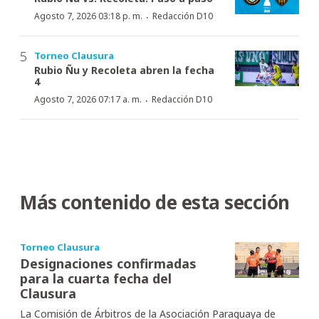
·
Agosto 7, 2026 03:18 p. m.
Redacción D10
Torneo Clausura
Rubio Ñu y Recoleta abren la fecha
4
·
Agosto 7, 2026 07:17 a. m.
Redacción D10
Más contenido de esta sección
Torneo Clausura
Designaciones confirmadas
para la cuarta fecha del
Clausura
La Comisión de Árbitros de la Asociación Paraguaya de