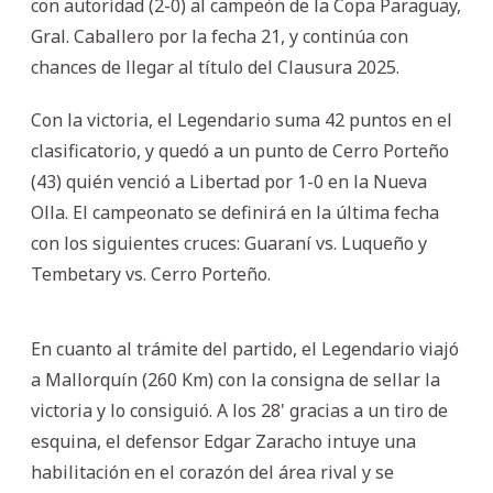
con autoridad (2-0) al campeón de la Copa Paraguay,
Gral. Caballero por la fecha 21, y continúa con
chances de llegar al título del Clausura 2025.
Con la victoria, el Legendario suma 42 puntos en el
clasificatorio, y quedó a un punto de Cerro Porteño
(43) quién venció a Libertad por 1-0 en la Nueva
Olla. El campeonato se definirá en la última fecha
con los siguientes cruces: Guaraní vs. Luqueño y
Tembetary vs. Cerro Porteño.
En cuanto al trámite del partido, el Legendario viajó
a Mallorquín (260 Km) con la consigna de sellar la
victoria y lo consiguió. A los 28' gracias a un tiro de
esquina, el defensor Edgar Zaracho intuye una
habilitación en el corazón del área rival y se