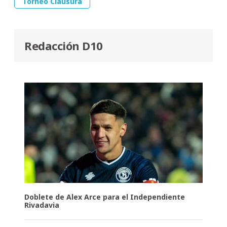
Torneo Clausura
Redacción D10
Doblete de Alex Arce para el Independiente
Rivadavia