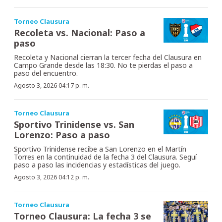
Torneo Clausura
Recoleta vs. Nacional: Paso a
paso
Recoleta y Nacional cierran la tercer fecha del Clausura en
Campo Grande desde las 18:30. No te pierdas el paso a
paso del encuentro.
Agosto 3, 2026 04:17 p. m.
Torneo Clausura
Sportivo Trinidense vs. San
Lorenzo: Paso a paso
Sportivo Trinidense recibe a San Lorenzo en el Martín
Torres en la continuidad de la fecha 3 del Clausura. Seguí
paso a paso las incidencias y estadísticas del juego.
Agosto 3, 2026 04:12 p. m.
Torneo Clausura
Torneo Clausura: La fecha 3 se