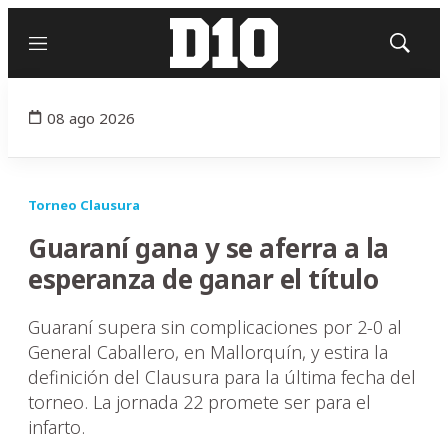
Menú
Mostrar
búsqued
08 ago 2026
Torneo Clausura
Guaraní gana y se aferra a la
esperanza de ganar el título
Guaraní supera sin complicaciones por 2-0 al
General Caballero, en Mallorquín, y estira la
definición del Clausura para la última fecha del
torneo. La jornada 22 promete ser para el
infarto.