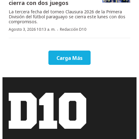
cierra con dos juegos
La tercera fecha del torneo Clausura 2026 de la Primera
División del fútbol paraguayo se cierra este lunes con dos
compromisos.
·
Agosto 3, 2026 10:13 a. m.
Redacción D10
Carga Más