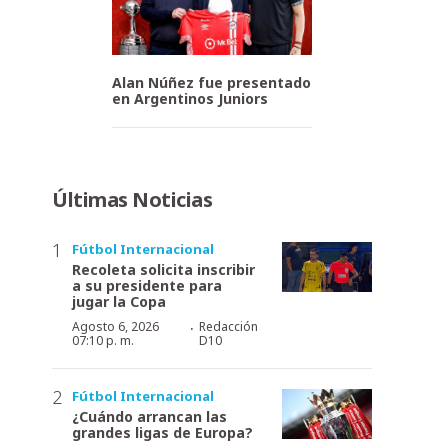
Alan Núñez fue presentado
en Argentinos Juniors
Últimas Noticias
Fútbol Internacional
Recoleta solicita inscribir
a su presidente para
jugar la Copa
·
Agosto 6, 2026
Redacción
07:10 p. m.
D10
Fútbol Internacional
¿Cuándo arrancan las
grandes ligas de Europa?