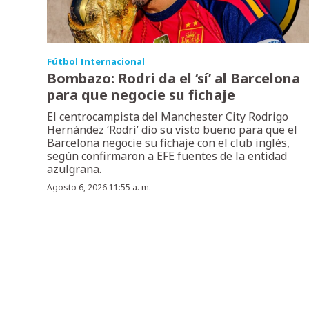
Fútbol Internacional
Bombazo: Rodri da el ‘sí’ al Barcelona
para que negocie su fichaje
El centrocampista del Manchester City Rodrigo
Hernández ‘Rodri’ dio su visto bueno para que el
Barcelona negocie su fichaje con el club inglés,
según confirmaron a EFE fuentes de la entidad
azulgrana.
Agosto 6, 2026 11:55 a. m.