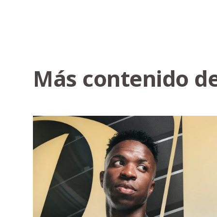
Más contenido de