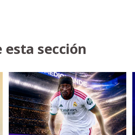
 esta sección