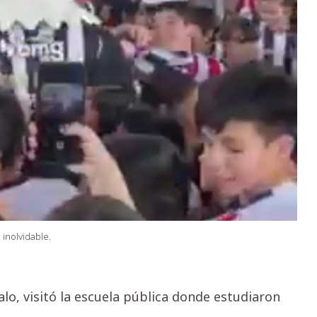
 inolvidable.
lo, visitó la escuela pública donde estudiaron