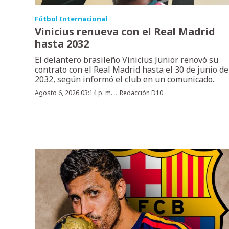
Fútbol Internacional
Vinicius renueva con el Real Madrid
hasta 2032
El delantero brasileño Vinicius Junior renovó su
contrato con el Real Madrid hasta el 30 de junio de
2032, según informó el club en un comunicado.
·
Agosto 6, 2026 03:14 p. m.
Redacción D10