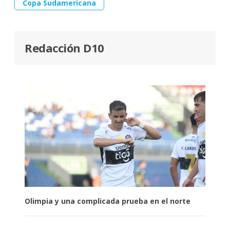
Copa Sudamericana
Redacción D10
Olimpia y una complicada prueba en el norte