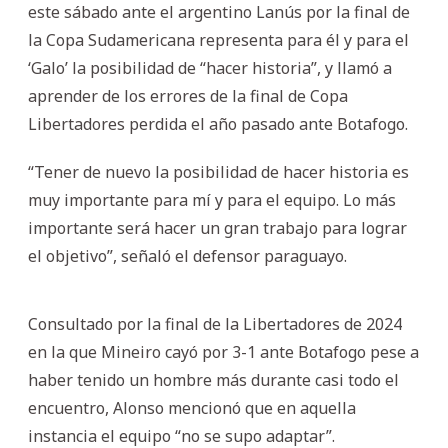
este sábado ante el argentino Lanús por la final de
la Copa Sudamericana representa para él y para el
‘Galo’ la posibilidad de “hacer historia”, y llamó a
aprender de los errores de la final de Copa
Libertadores perdida el año pasado ante Botafogo.
“Tener de nuevo la posibilidad de hacer historia es
muy importante para mí y para el equipo. Lo más
importante será hacer un gran trabajo para lograr
el objetivo”, señaló el defensor paraguayo.
Consultado por la final de la Libertadores de 2024
en la que Mineiro cayó por 3-1 ante Botafogo pese a
haber tenido un hombre más durante casi todo el
encuentro, Alonso mencionó que en aquella
instancia el equipo “no se supo adaptar”.