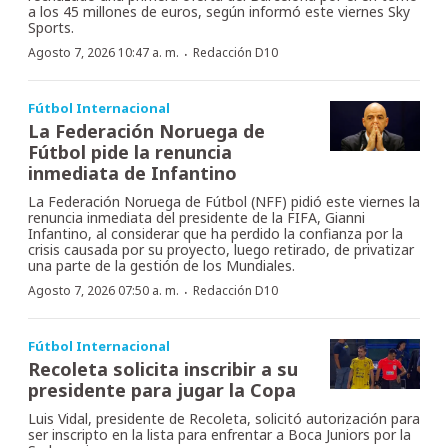
a los 45 millones de euros, según informó este viernes Sky
Sports.
·
Agosto 7, 2026 10:47 a. m.
Redacción D10
Fútbol Internacional
La Federación Noruega de
Fútbol pide la renuncia
inmediata de Infantino
La Federación Noruega de Fútbol (NFF) pidió este viernes la
renuncia inmediata del presidente de la FIFA, Gianni
Infantino, al considerar que ha perdido la confianza por la
crisis causada por su proyecto, luego retirado, de privatizar
una parte de la gestión de los Mundiales.
·
Agosto 7, 2026 07:50 a. m.
Redacción D10
Fútbol Internacional
Recoleta solicita inscribir a su
presidente para jugar la Copa
Luis Vidal, presidente de Recoleta, solicitó autorización para
ser inscripto en la lista para enfrentar a Boca Juniors por la