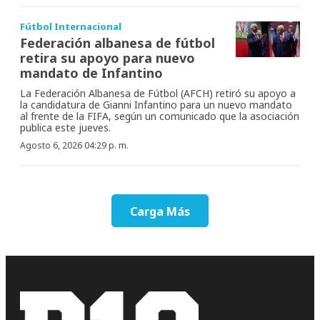
Fútbol Internacional
Federación albanesa de fútbol
retira su apoyo para nuevo
mandato de Infantino
La Federación Albanesa de Fútbol (AFCH) retiró su apoyo a
la candidatura de Gianni Infantino para un nuevo mandato
al frente de la FIFA, según un comunicado que la asociación
publica este jueves.
Agosto 6, 2026 04:29 p. m.
Carga Más