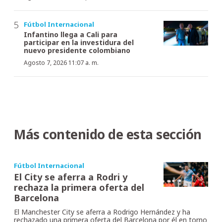
Fútbol Internacional
Infantino llega a Cali para
participar en la investidura del
nuevo presidente colombiano
Agosto 7, 2026 11:07 a. m.
Más contenido de esta sección
Fútbol Internacional
El City se aferra a Rodri y
rechaza la primera oferta del
Barcelona
El Manchester City se aferra a Rodrigo Hernández y ha
rechazado una primera oferta del Barcelona por él en torno