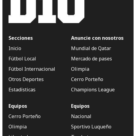
Secciones
Anuncie con nosotros
Inicio
Mundial de Qatar
Fútbol Local
Mercado de pases
Fútbol Internacional
Olimpia
Otros Deportes
Cerro Porteño
Estadísticas
Champions League
Equipos
Equipos
Cerro Porteño
Nacional
Olimpia
Sportivo Luqueño