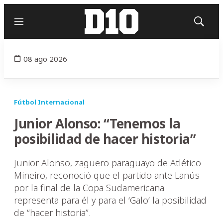
Menú
Mostrar
búsqued
08 ago 2026
Fútbol Internacional
Junior Alonso: “Tenemos la
posibilidad de hacer historia”
Junior Alonso, zaguero paraguayo de Atlético
Mineiro, reconoció que el partido ante Lanús
por la final de la Copa Sudamericana
representa para él y para el ‘Galo’ la posibilidad
de “hacer historia”.