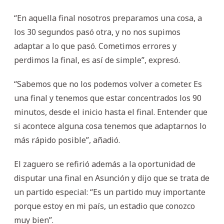
“En aquella final nosotros preparamos una cosa, a
los 30 segundos pasó otra, y no nos supimos
adaptar a lo que pasó. Cometimos errores y
perdimos la final, es así de simple”, expresó.
“Sabemos que no los podemos volver a cometer. Es
una final y tenemos que estar concentrados los 90
minutos, desde el inicio hasta el final. Entender que
si acontece alguna cosa tenemos que adaptarnos lo
más rápido posible”, añadió.
El zaguero se refirió además a la oportunidad de
disputar una final en Asunción y dijo que se trata de
un partido especial: “Es un partido muy importante
porque estoy en mi país, un estadio que conozco
muy bien”.