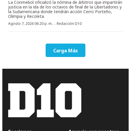
La Conmebol oficializó la nómina de árbitros que impartirán
justicia en la ida de los octavos de final de la Libertadores y
la Sudamericana donde tendrán acción Cerro Porteño,
Olimpia y Recoleta.
·
Agosto 7, 2026 06:20 p. m.
Redacción D10
Carga Más