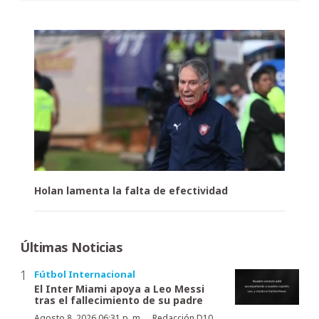
Holan lamenta la falta de efectividad
Últimas Noticias
Fútbol Internacional
El Inter Miami apoya a Leo Messi
tras el fallecimiento de su padre
·
Agosto 8, 2026 06:31 p. m.
Redacción D10