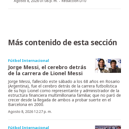
·
Agosto 8, 2026 01:08 p. m.
Redacción D10
Más contenido de esta sección
Fútbol Internacional
Jorge Messi, el cerebro detrás
de la carrera de Lionel Messi
Jorge Messi, fallecido este sábado a los 68 años en Rosario
(Argentina), fue el cerebro detrás de la carrera futbolística
de su hijo Lionel como representante y administrador de la
estructura financiera multimillonaria familiar, que no paró de
crecer desde la llegada de ambos a probar suerte en el
Barcelona en 2000.
Agosto 8, 2026 12:27 p. m.
Fútbol Internacional