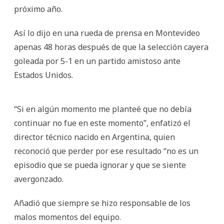
próximo año.
Así lo dijo en una rueda de prensa en Montevideo
apenas 48 horas después de que la selección cayera
goleada por 5-1 en un partido amistoso ante
Estados Unidos.
“Si en algún momento me planteé que no debía
continuar no fue en este momento”, enfatizó el
director técnico nacido en Argentina, quien
reconoció que perder por ese resultado “no es un
episodio que se pueda ignorar y que se siente
avergonzado.
Añadió que siempre se hizo responsable de los
malos momentos del equipo.