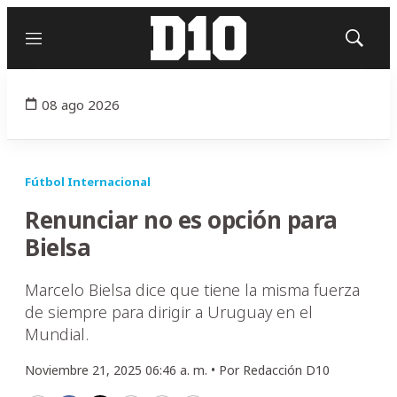
Menú
Mostrar
búsqued
08 ago 2026
Fútbol Internacional
Renunciar no es opción para
Bielsa
Marcelo Bielsa dice que tiene la misma fuerza
de siempre para dirigir a Uruguay en el
Mundial.
Noviembre 21, 2025 06:46 a. m. •
Por
Redacción D10