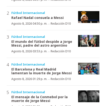
Fútbol Internacional
Rafael Nadal consuela a Messi
·
Agosto 8, 2026 04:50 p. m.
Redacción D10
Fútbol Internacional
El mundo del fútbol despide a Jorge
Messi, padre del astro argentino
·
Agosto 8, 2026 03:53 p. m.
Redacción D10
Fútbol Internacional
El Barcelona y Real Madrid
lamentan la muerte de Jorge Messi
·
Agosto 8, 2026 01:29 p. m.
Redacción D10
Fútbol Internacional
El mensaje de la Conmebol por la
muerte de Jorge Messi