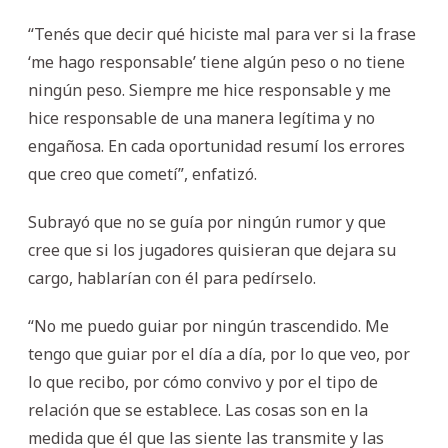
“Tenés que decir qué hiciste mal para ver si la frase
‘me hago responsable’ tiene algún peso o no tiene
ningún peso. Siempre me hice responsable y me
hice responsable de una manera legítima y no
engañosa. En cada oportunidad resumí los errores
que creo que cometí”, enfatizó.
Subrayó que no se guía por ningún rumor y que
cree que si los jugadores quisieran que dejara su
cargo, hablarían con él para pedírselo.
“No me puedo guiar por ningún trascendido. Me
tengo que guiar por el día a día, por lo que veo, por
lo que recibo, por cómo convivo y por el tipo de
relación que se establece. Las cosas son en la
medida que él que las siente las transmite y las