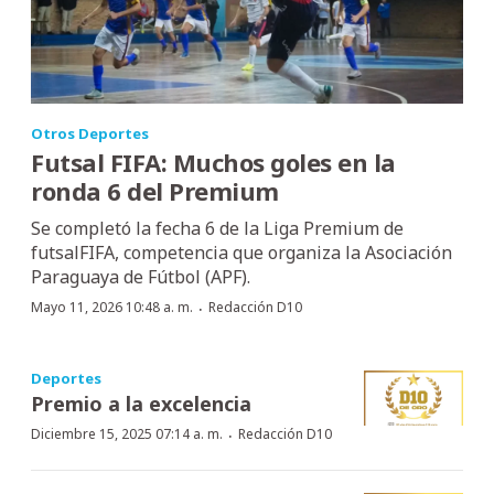
Otros Deportes
Futsal FIFA: Muchos goles en la
ronda 6 del Premium
Se completó la fecha 6 de la Liga Premium de
futsalFIFA, competencia que organiza la Asociación
Paraguaya de Fútbol (APF).
·
Mayo 11, 2026 10:48 a. m.
Redacción D10
Deportes
Premio a la excelencia
·
Diciembre 15, 2025 07:14 a. m.
Redacción D10