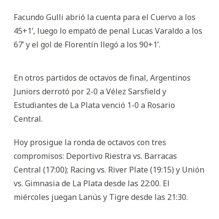
Facundo Gulli abrió la cuenta para el Cuervo a los
45+1’, luego lo empató de penal Lucas Varaldo a los
67’ y el gol de Florentín llegó a los 90+1’.
En otros partidos de octavos de final, Argentinos
Juniors derrotó por 2-0 a Vélez Sarsfield y
Estudiantes de La Plata venció 1-0 a Rosario
Central.
Hoy prosigue la ronda de octavos con tres
compromisos: Deportivo Riestra vs. Barracas
Central (17:00); Racing vs. River Plate (19:15) y Unión
vs. Gimnasia de La Plata desde las 22:00. El
miércoles juegan Lanús y Tigre desde las 21:30.