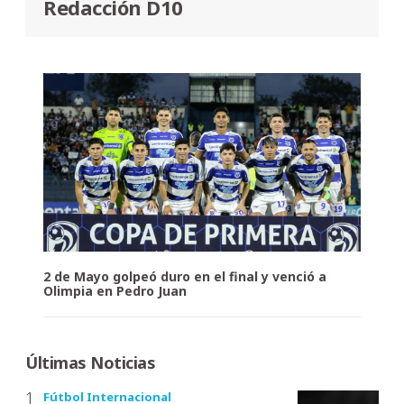
Redacción D10
2 de Mayo golpeó duro en el final y venció a
Olimpia en Pedro Juan
Últimas Noticias
Fútbol Internacional