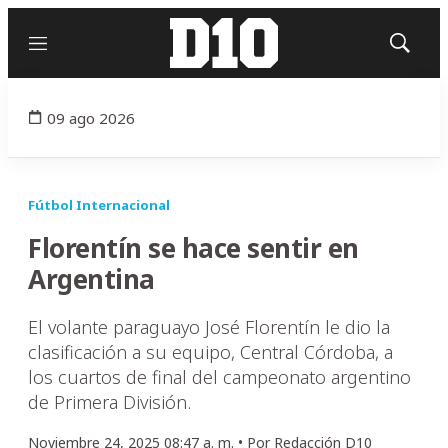
Menú
Mostrar
búsqued
09 ago 2026
Fútbol Internacional
Florentín se hace sentir en
Argentina
El volante paraguayo José Florentín le dio la
clasificación a su equipo, Central Córdoba, a
los cuartos de final del campeonato argentino
de Primera División.
Noviembre 24, 2025 08:47 a. m. •
Por
Redacción D10