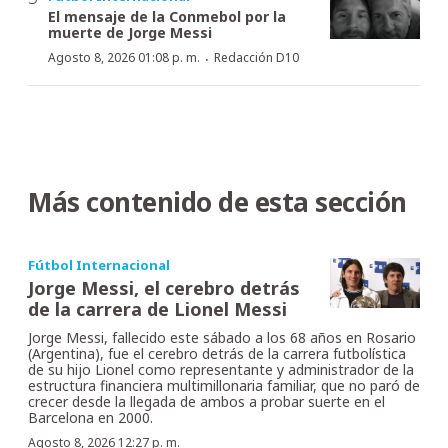
El mensaje de la Conmebol por la
muerte de Jorge Messi
·
Agosto 8, 2026 01:08 p. m.
Redacción D10
Más contenido de esta sección
Fútbol Internacional
Jorge Messi, el cerebro detrás
de la carrera de Lionel Messi
Jorge Messi, fallecido este sábado a los 68 años en Rosario
(Argentina), fue el cerebro detrás de la carrera futbolística
de su hijo Lionel como representante y administrador de la
estructura financiera multimillonaria familiar, que no paró de
crecer desde la llegada de ambos a probar suerte en el
Barcelona en 2000.
Agosto 8, 2026 12:27 p. m.