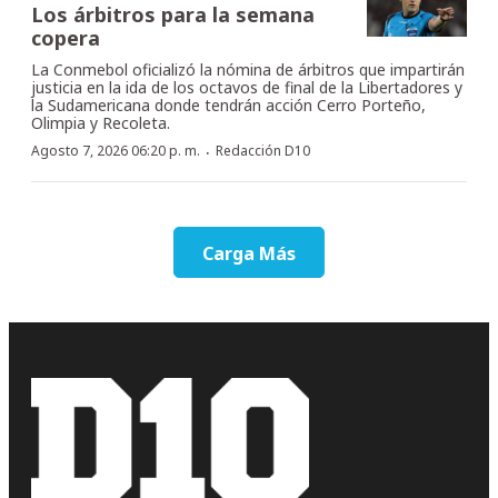
Los árbitros para la semana
copera
La Conmebol oficializó la nómina de árbitros que impartirán
justicia en la ida de los octavos de final de la Libertadores y
la Sudamericana donde tendrán acción Cerro Porteño,
Olimpia y Recoleta.
·
Agosto 7, 2026 06:20 p. m.
Redacción D10
Carga Más