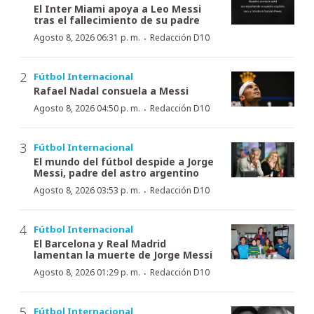
El Inter Miami apoya a Leo Messi
tras el fallecimiento de su padre
·
Agosto 8, 2026 06:31 p. m.
Redacción D10
Fútbol Internacional
Rafael Nadal consuela a Messi
·
Agosto 8, 2026 04:50 p. m.
Redacción D10
Fútbol Internacional
El mundo del fútbol despide a Jorge
Messi, padre del astro argentino
·
Agosto 8, 2026 03:53 p. m.
Redacción D10
Fútbol Internacional
El Barcelona y Real Madrid
lamentan la muerte de Jorge Messi
·
Agosto 8, 2026 01:29 p. m.
Redacción D10
Fútbol Internacional