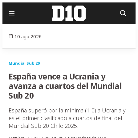
Menú
Mostrar
búsqued
10 ago 2026
Mundial Sub 20
España vence a Ucrania y
avanza a cuartos del Mundial
Sub 20
España superó por la mínima (1-0) a Ucrania y
es el primer clasificado a cuartos de final del
Mundial Sub 20 Chile 2025.