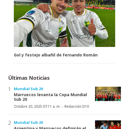
Gol y festejo albañil de Fernando Román
Últimas Noticias
Mundial Sub 20
Marruecos levanta la Copa Mundial
Sub 20
·
Octubre 20, 2025 07:11 a. m.
Redacción D10
Mundial Sub 20
Argentina y Marruecos definirán el