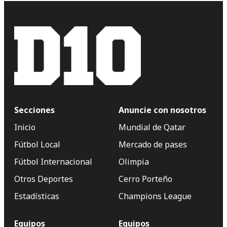
Secciones
Anuncie con nosotros
Inicio
Mundial de Qatar
Fútbol Local
Mercado de pases
Fútbol Internacional
Olimpia
Otros Deportes
Cerro Porteño
Estadísticas
Champions League
Equipos
Equipos