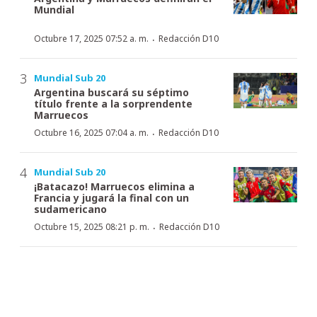
Mundial
·
Octubre 17, 2025 07:52 a. m.
Redacción D10
Mundial Sub 20
Argentina buscará su séptimo
título frente a la sorprendente
Marruecos
·
Octubre 16, 2025 07:04 a. m.
Redacción D10
Mundial Sub 20
¡Batacazo! Marruecos elimina a
Francia y jugará la final con un
sudamericano
·
Octubre 15, 2025 08:21 p. m.
Redacción D10