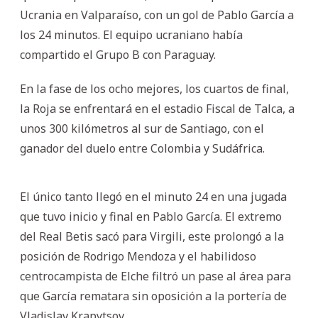
Ucrania en Valparaíso, con un gol de Pablo García a
los 24 minutos. El equipo ucraniano había
compartido el Grupo B con Paraguay.
En la fase de los ocho mejores, los cuartos de final,
la Roja se enfrentará en el estadio Fiscal de Talca, a
unos 300 kilómetros al sur de Santiago, con el
ganador del duelo entre Colombia y Sudáfrica.
El único tanto llegó en el minuto 24 en una jugada
que tuvo inicio y final en Pablo García. El extremo
del Real Betis sacó para Virgili, este prolongó a la
posición de Rodrigo Mendoza y el habilidoso
centrocampista de Elche filtró un pase al área para
que García rematara sin oposición a la portería de
Vladislav Krapytsov.