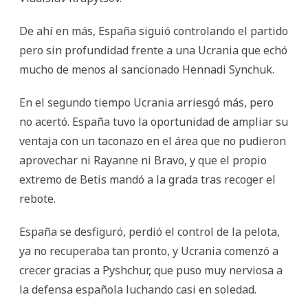
De ahí en más, España siguió controlando el partido
pero sin profundidad frente a una Ucrania que echó
mucho de menos al sancionado Hennadi Synchuk.
En el segundo tiempo Ucrania arriesgó más, pero
no acertó. España tuvo la oportunidad de ampliar su
ventaja con un taconazo en el área que no pudieron
aprovechar ni Rayanne ni Bravo, y que el propio
extremo de Betis mandó a la grada tras recoger el
rebote.
España se desfiguró, perdió el control de la pelota,
ya no recuperaba tan pronto, y Ucrania comenzó a
crecer gracias a Pyshchur, que puso muy nerviosa a
la defensa española luchando casi en soledad.