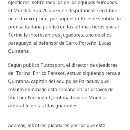
ojeadores, sobre todo los de los equipos europeos.
El Mundial Sub 20 que vien disputándose en Chile
no es la excepción, por supuesto. En este sentido, la
prensa italiana publicó en las últimas horas que al
Torino le interesan tres jugadores, uno de ellos
paraguayo: el defensor de Cerro Porteño, Lucas
Quintana.
Según publicó Tuttosport, el director de ojeadores
del Torino, Enrico Paresce, estuvo siguiendo cerca a
Quintana, capitán del equipo de Paraguay que
resultó eliminado esta semana en los octavos de
final por Noruega. Quintana tuvo un Mundial
aceptable en las filas guaraníes.
Además, los otros jugadores por los que está