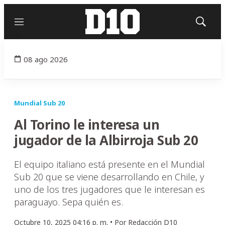
Menú
Mostrar
búsqued
08 ago 2026
Mundial Sub 20
Al Torino le interesa un
jugador de la Albirroja Sub 20
El equipo italiano está presente en el Mundial
Sub 20 que se viene desarrollando en Chile, y
uno de los tres jugadores que le interesan es
paraguayo. Sepa quién es.
Octubre 10, 2025 04:16 p. m. •
Por
Redacción D10