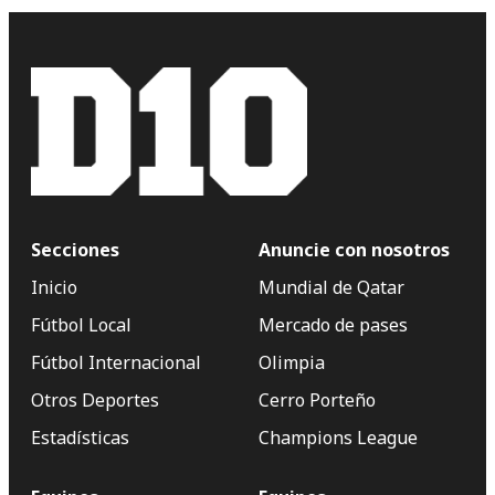
Secciones
Anuncie con nosotros
Inicio
Mundial de Qatar
Fútbol Local
Mercado de pases
Fútbol Internacional
Olimpia
Otros Deportes
Cerro Porteño
Estadísticas
Champions League