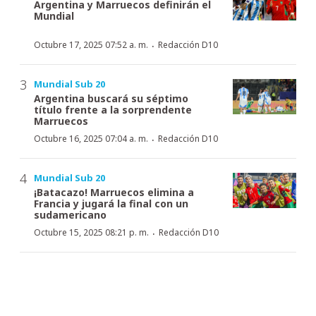
Argentina y Marruecos definirán el
Mundial
·
Octubre 17, 2025 07:52 a. m.
Redacción D10
Mundial Sub 20
Argentina buscará su séptimo
título frente a la sorprendente
Marruecos
·
Octubre 16, 2025 07:04 a. m.
Redacción D10
Mundial Sub 20
¡Batacazo! Marruecos elimina a
Francia y jugará la final con un
sudamericano
·
Octubre 15, 2025 08:21 p. m.
Redacción D10