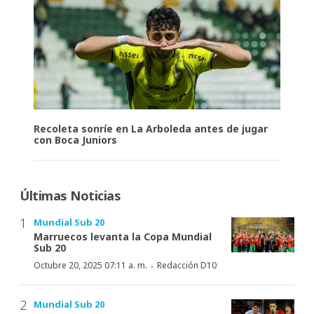
Recoleta sonríe en La Arboleda antes de jugar
con Boca Juniors
Últimas Noticias
Mundial Sub 20
Marruecos levanta la Copa Mundial
Sub 20
·
Octubre 20, 2025 07:11 a. m.
Redacción D10
Mundial Sub 20