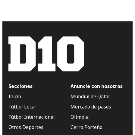
Secciones
Anuncie con nosotros
Inicio
Mundial de Qatar
Fútbol Local
Mercado de pases
Fútbol Internacional
Olimpia
Otros Deportes
Cerro Porteño