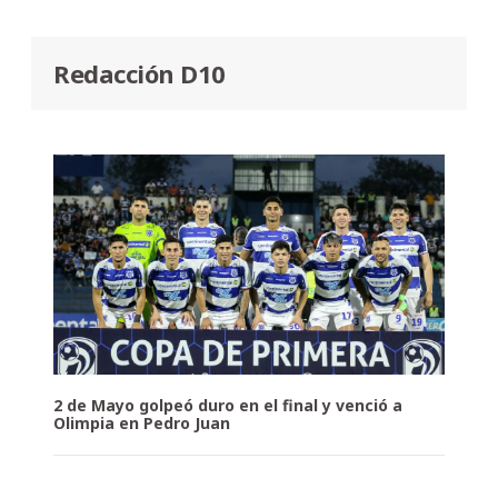
Redacción D10
2 de Mayo golpeó duro en el final y venció a
Olimpia en Pedro Juan