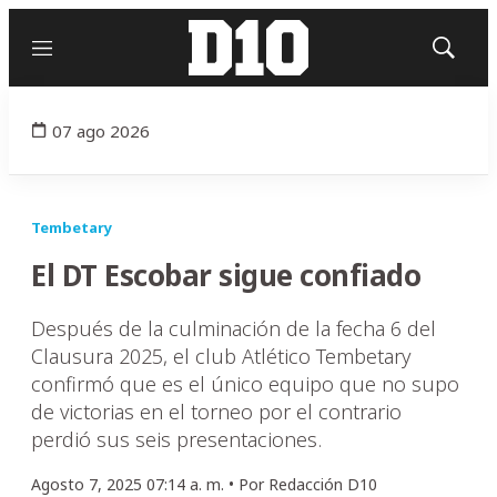
Menú
Mostrar
búsqued
07 ago 2026
Tembetary
El DT Escobar sigue confiado
Después de la culminación de la fecha 6 del
Clausura 2025, el club Atlético Tembetary
confirmó que es el único equipo que no supo
de victorias en el torneo por el contrario
perdió sus seis presentaciones.
Agosto 7, 2025 07:14 a. m. •
Por
Redacción D10