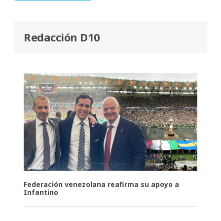
Redacción D10
Federación venezolana reafirma su apoyo a
Infantino