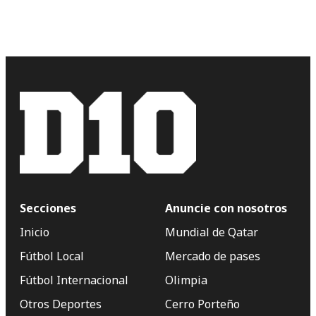
Secciones
Anuncie con nosotros
Inicio
Mundial de Qatar
Fútbol Local
Mercado de pases
Fútbol Internacional
Olimpia
Otros Deportes
Cerro Porteño