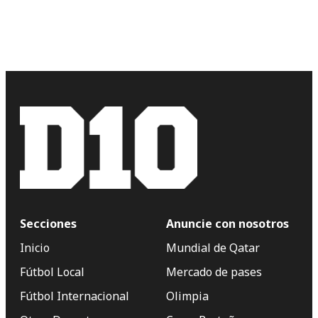
Secciones
Anuncie con nosotros
Inicio
Mundial de Qatar
Fútbol Local
Mercado de pases
Fútbol Internacional
Olimpia