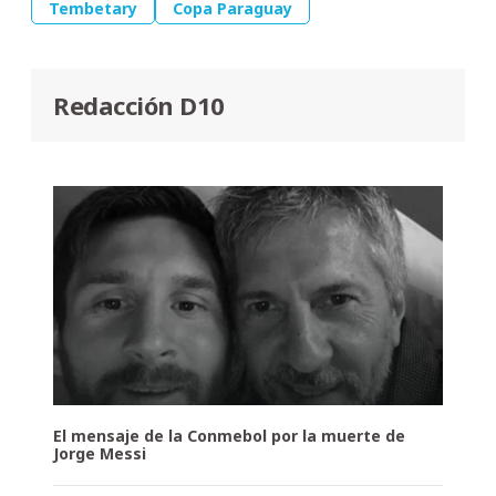
Tembetary
Copa Paraguay
Redacción D10
El mensaje de la Conmebol por la muerte de
Jorge Messi