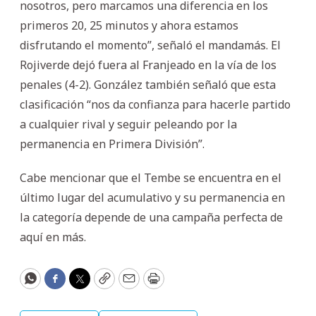
nosotros, pero marcamos una diferencia en los
primeros 20, 25 minutos y ahora estamos
disfrutando el momento”, señaló el mandamás. El
Rojiverde dejó fuera al Franjeado en la vía de los
penales (4-2). González también señaló que esta
clasificación “nos da confianza para hacerle partido
a cualquier rival y seguir peleando por la
permanencia en Primera División”.
Cabe mencionar que el Tembe se encuentra en el
último lugar del acumulativo y su permanencia en
la categoría depende de una campaña perfecta de
aquí en más.
WhatsApp
Facebook
Twitter
Copy
Email
Print