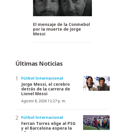
El mensaje de la Conmebol
por la muerte de Jorge
Messi
Últimas Noticias
Fútbol Internacional
Jorge Messi, el cerebro
detrás de la carrera de
Lionel Messi
Agosto 8, 2026 12:27 p. m.
Fútbol Internacional
Ferran Torres elige al PSG
y el Barcelona espera la