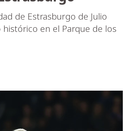
idad de Estrasburgo de Julio
 histórico en el Parque de los