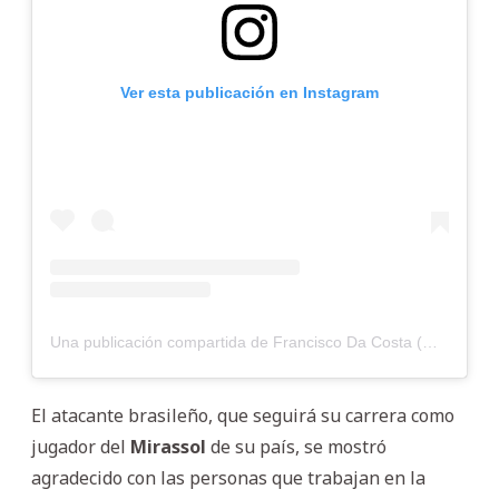
Ver esta publicación en Instagram
Una publicación compartida de Francisco Da Costa (@_franciscodacosta)
El atacante brasileño, que seguirá su carrera como
jugador del
Mirassol
de su país, se mostró
agradecido con las personas que trabajan en la