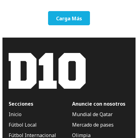
Carga Más
Secciones
Anuncie con nosotros
Inicio
Mundial de Qatar
Fútbol Local
Mercado de pases
Fútbol Internacional
Olimpia