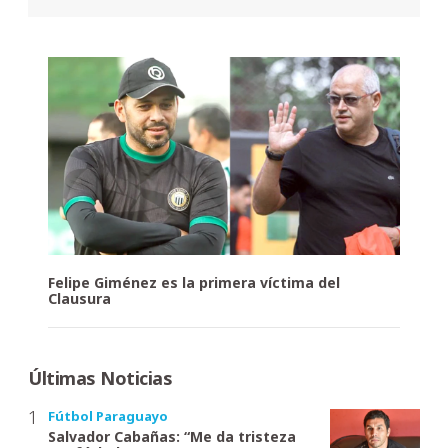
Felipe Giménez es la primera víctima del
Clausura
Últimas Noticias
Fútbol Paraguayo
Salvador Cabañas: “Me da tristeza