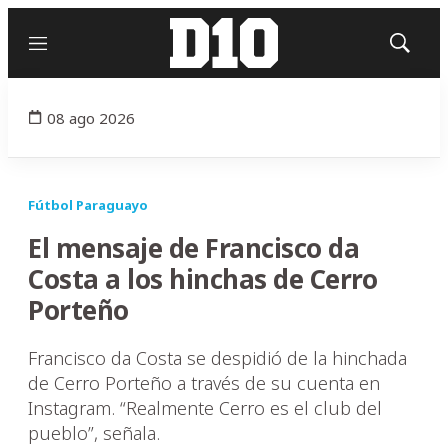
Menú
Mostrar
búsqued
08 ago 2026
Fútbol Paraguayo
El mensaje de Francisco da
Costa a los hinchas de Cerro
Porteño
Francisco da Costa se despidió de la hinchada
de Cerro Porteño a través de su cuenta en
Instagram. “Realmente Cerro es el club del
pueblo”, señala.