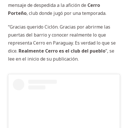
mensaje de despedida a la afición de
Cerro
Porteño
, club donde jugó por una temporada.
“Gracias querido Ciclón. Gracias por abrirme las
puertas del barrio y conocer realmente lo que
representa Cerro en Paraguay. Es verdad lo que se
dice.
Realmente Cerro es el club del pueblo
”, se
lee en el inicio de su publicación.