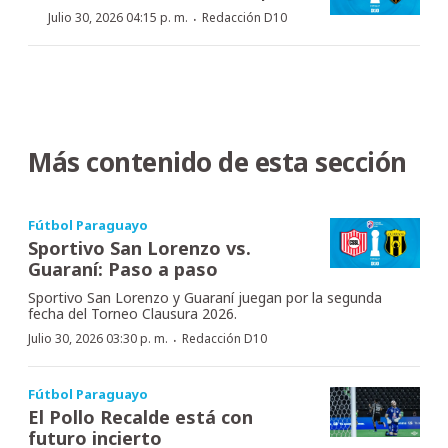
·
Julio 30, 2026 04:15 p. m.
Redacción D10
Más contenido de esta sección
Fútbol Paraguayo
Sportivo San Lorenzo vs.
Guaraní: Paso a paso
Sportivo San Lorenzo y Guaraní juegan por la segunda
fecha del Torneo Clausura 2026.
·
Julio 30, 2026 03:30 p. m.
Redacción D10
Fútbol Paraguayo
El Pollo Recalde está con
futuro incierto