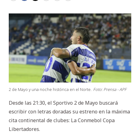
2 de Mayo y una noche histórica en el Norte.
Foto: Prensa - APF
Desde las 21:30, el Sportivo 2 de Mayo buscará
escribir con letras doradas su estreno en la máxima
cita continental de clubes: La Conmebol Copa
Libertadores.