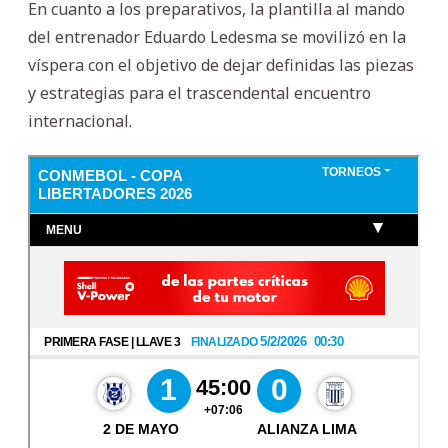
En cuanto a los preparativos, la plantilla al mando
del entrenador Eduardo Ledesma se movilizó en la
víspera con el objetivo de dejar definidas las piezas
y estrategias para el trascendental encuentro
internacional.