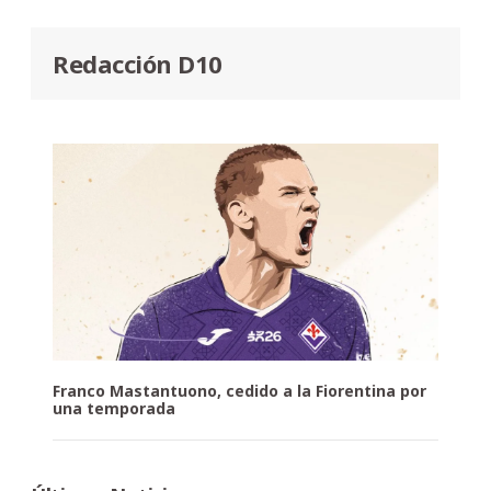
Redacción D10
Franco Mastantuono, cedido a la Fiorentina por
una temporada