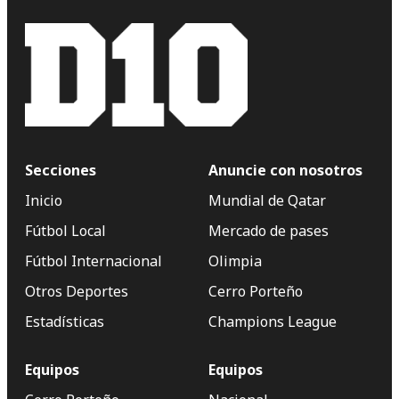
Secciones
Anuncie con nosotros
Inicio
Mundial de Qatar
Fútbol Local
Mercado de pases
Fútbol Internacional
Olimpia
Otros Deportes
Cerro Porteño
Estadísticas
Champions League
Equipos
Equipos