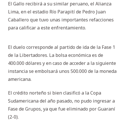
El Gallo recibirá a su similar peruano, el Alianza
Lima, en el estadio Río Parapití de Pedro Juan
Caballero que tuvo unas importantes refacciones
para calificar a este enfrentamiento.
El duelo corresponde al partido de ida de la Fase 1
de la Libertadores. La bolsa económica es de
400.000 dólares y en caso de acceder a la siguiente
instancia se embolsará unos 500.000 de la moneda
americana.
El crédito norteño si bien clasificó a la Copa
Sudamericana del año pasado, no pudo ingresar a
Fase de Grupos, ya que fue eliminado por Guaraní
(2-0).