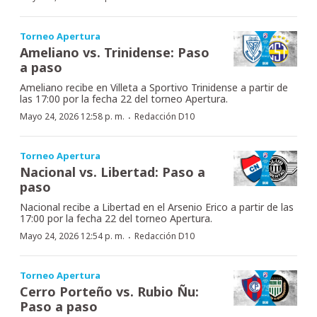
Torneo Apertura
Ameliano vs. Trinidense: Paso
a paso
Ameliano recibe en Villeta a Sportivo Trinidense a partir de
las 17:00 por la fecha 22 del torneo Apertura.
·
Mayo 24, 2026 12:58 p. m.
Redacción D10
Torneo Apertura
Nacional vs. Libertad: Paso a
paso
Nacional recibe a Libertad en el Arsenio Erico a partir de las
17:00 por la fecha 22 del torneo Apertura.
·
Mayo 24, 2026 12:54 p. m.
Redacción D10
Torneo Apertura
Cerro Porteño vs. Rubio Ñu:
Paso a paso