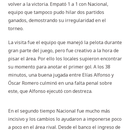
volver a la victoria. Empató 1 a 1 con Nacional,
equipo que tampoco pudo hilar dos partidos
ganados, demostrando su irregularidad en el
torneo.
La visita fue el equipo que manejó la pelota durante
gran parte del juego, pero fue creativo a la hora de
pisar el área. Por ello los locales supieron encontrar
su momento para anotar el primer gol. A los 38
minutos, una buena jugada entre Elías Alfonso y
Óscar Romero culminó en una falta penal sobre
este, que Alfonso ejecutó con destreza.
En el segundo tiempo Nacional fue mucho más
incisivo y los cambios lo ayudaron a imponerse poco
a poco en el área rival. Desde el banco el ingreso de