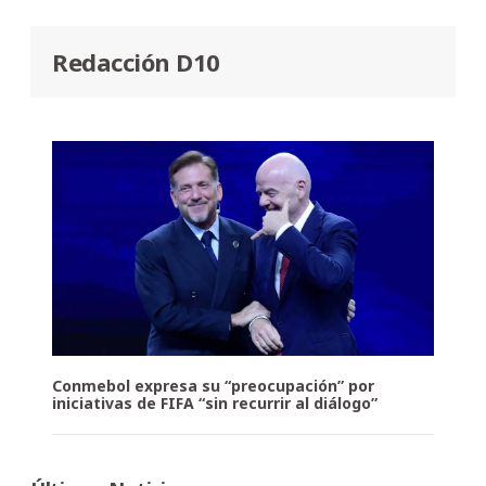
Redacción D10
Conmebol expresa su “preocupación” por
iniciativas de FIFA “sin recurrir al diálogo”