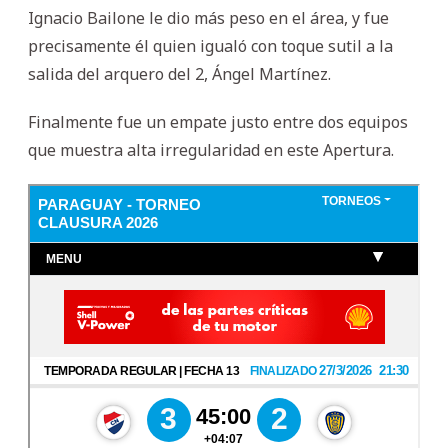
Ignacio Bailone le dio más peso en el área, y fue
precisamente él quien igualó con toque sutil a la
salida del arquero del 2, Ángel Martínez.
Finalmente fue un empate justo entre dos equipos
que muestra alta irregularidad en este Apertura.