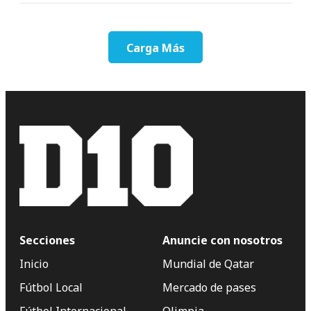
Carga Más
Secciones
Anuncie con nosotros
Inicio
Mundial de Qatar
Fútbol Local
Mercado de pases