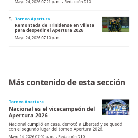
·
Mayo 24, 2026 07:21 p. m.
Redacción D10
Torneo Apertura
Remontada de Trinidense en Villeta
para despedir el Apertura 2026
Mayo 24, 2026 07:10 p. m.
Más contenido de esta sección
Torneo Apertura
Nacional es el vicecampeón del
Apertura 2026
Nacional cumplió en casa, derrotó a Libertad y se quedó
con el segundo lugar del torneo Apertura 2026.
·
Mayo 24, 2026 07:02 p. m.
Redacción D10