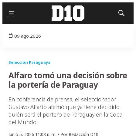
Menú
Mostrar
búsqued
09 ago 2026
Selección Paraguaya
Alfaro tomó una decisión sobre
la portería de Paraguay
En conferencia de prensa, el seleccionador
Gustavo Alfarto afirmó que ya tiene decidido
quién será el portero de Paraguay en la Copa
del Mundo.
Junio 5, 2026 11:08 p. m. •
Por
Redacción D10