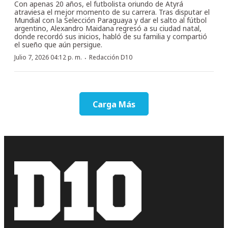
Con apenas 20 años, el futbolista oriundo de Atyrá
atraviesa el mejor momento de su carrera. Tras disputar el
Mundial con la Selección Paraguaya y dar el salto al fútbol
argentino, Alexandro Maidana regresó a su ciudad natal,
donde recordó sus inicios, habló de su familia y compartió
el sueño que aún persigue.
·
Julio 7, 2026 04:12 p. m.
Redacción D10
Carga Más