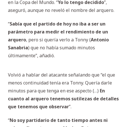
en la Copa del Mundo. “
Yo lo tengo decidido
”,
aseguró, aunque no reveló el nombre del arquero.
“
Sabía que el partido de hoy no iba a ser un
parámetro para medir el rendimiento de un
arquero
, pero si quería verlo a Tonny (
Antonio
Sanabria
) que no había sumado minutos
últimamente”, añadió.
Volvió a hablar del atacante señalando que “el que
menos continuidad tenía era Tonny. Quería darle
minutos para que tenga en ese aspecto (…)
En
cuanto al arquero tenemos sutilezas de detalles
que tenemos que observar
”.
“
No soy partidario de tanto tiempo antes ni