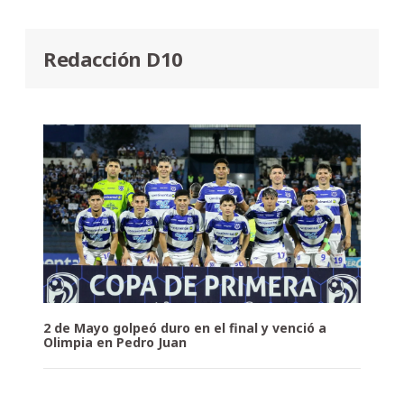
Redacción D10
2 de Mayo golpeó duro en el final y venció a
Olimpia en Pedro Juan