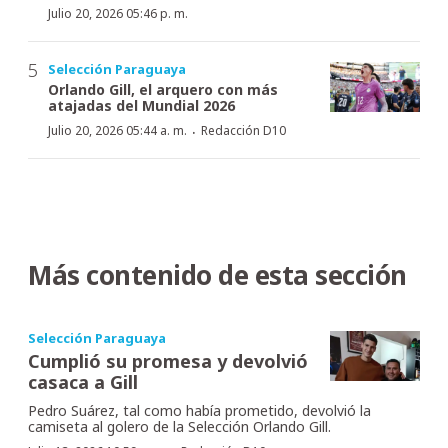
Julio 20, 2026 05:46 p. m.
Selección Paraguaya
Orlando Gill, el arquero con más
atajadas del Mundial 2026
·
Julio 20, 2026 05:44 a. m.
Redacción D10
Más contenido de esta sección
Selección Paraguaya
Cumplió su promesa y devolvió
casaca a Gill
Pedro Suárez, tal como había prometido, devolvió la
camiseta al golero de la Selección Orlando Gill.