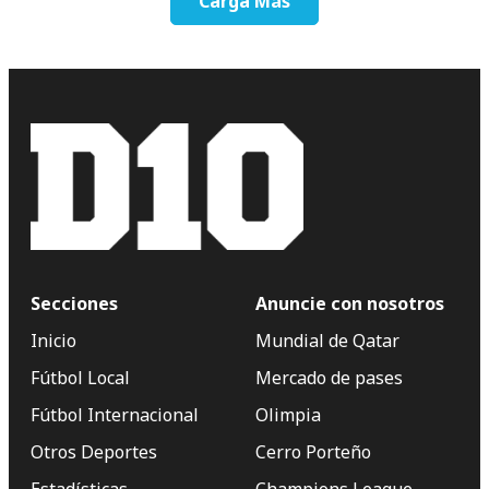
Carga Más
Secciones
Anuncie con nosotros
Inicio
Mundial de Qatar
Fútbol Local
Mercado de pases
Fútbol Internacional
Olimpia
Otros Deportes
Cerro Porteño