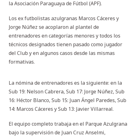
la Asociación Paraguaya de Fútbol (APF).
Los ex futbolistas azulgranas Marcos Cáceres y
Jorge Núñez se acoplaron al plantel de
entrenadores en categorías menores y todos los
técnicos designados tienen pasado como jugador
del Club y en algunos casos desde las mismas
formativas.
La nómina de entrenadores es la siguiente: en la
Sub 19: Nelson Cabrera, Sub 17: Jorge Núñez, Sub
16: Héctor Blanco, Sub 15: Juan Ángel Paredes, Sub
14: Marcos Cáceres y Sub 13: Javier Villarreal.
El equipo completo trabaja en el Parque Azulgrana
bajo la supervisión de Juan Cruz Anselmi,