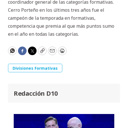
coordinador general de las categorías formativas.
Cerro Porteño en los últimos tres años fue el
campeón de la temporada en formativas,
competencia que premia al que más puntos sumo
en el año en todas las categorías.
WhatsApp
Facebook
Twitter
Copy
Email
Print
Divisiones Formativas
Redacción D10