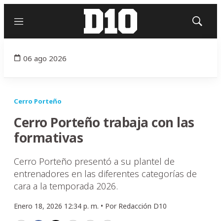
Menú
Mostrar
búsqued
06 ago 2026
Cerro Porteño
Cerro Porteño trabaja con las
formativas
Cerro Porteño presentó a su plantel de
entrenadores en las diferentes categorías de
cara a la temporada 2026.
Enero 18, 2026 12:34 p. m. •
Por
Redacción D10