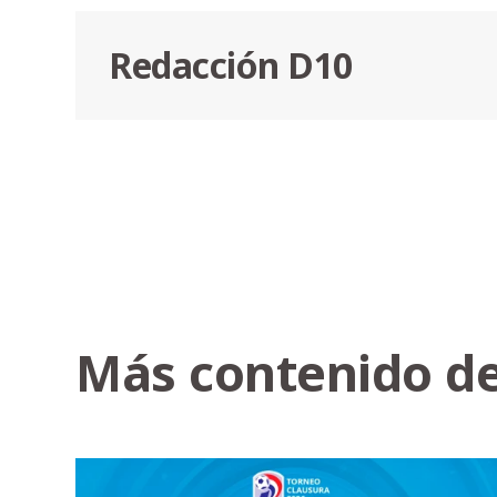
Redacción D10
Más contenido de