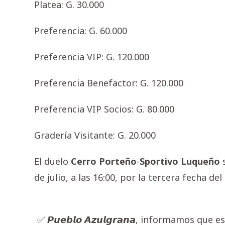
Platea: G. 30.000
Preferencia: G. 60.000
Preferencia VIP: G. 120.000
Preferencia Benefactor: G. 120.000
Preferencia VIP Socios: G. 80.000
Gradería Visitante: G. 20.000
El duelo
Cerro Porteño
-
Sportivo Luqueño
s
de julio, a las 16:00, por la tercera fecha del
✅ 𝙋𝙪𝙚𝙗𝙡𝙤 𝘼𝙯𝙪𝙡𝙜𝙧𝙖𝙣𝙖, informamos que