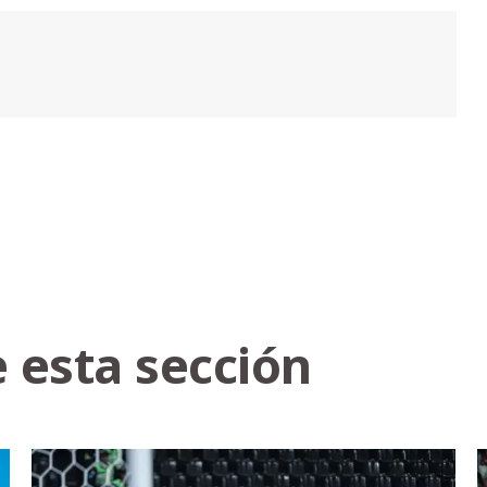
 esta sección