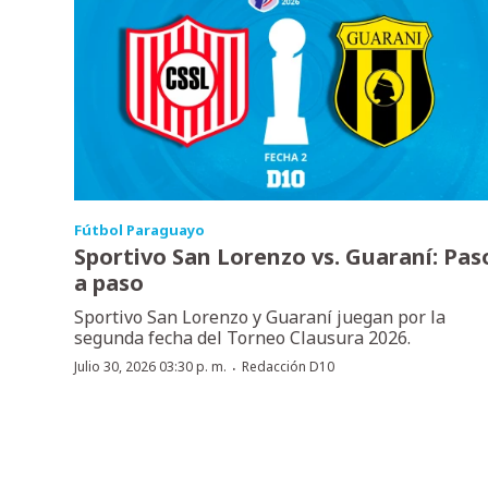
Fútbol Paraguayo
Sportivo San Lorenzo vs. Guaraní: Pas
a paso
Sportivo San Lorenzo y Guaraní juegan por la
segunda fecha del Torneo Clausura 2026.
·
Julio 30, 2026 03:30 p. m.
Redacción D10