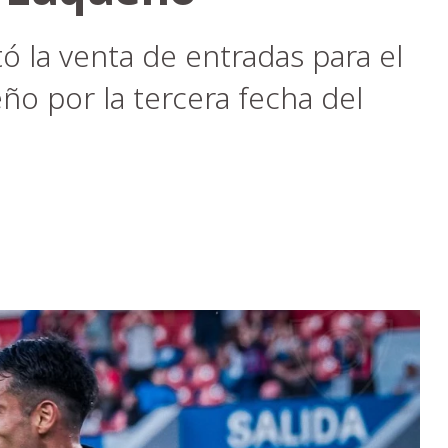
tó la venta de entradas para el
ño por la tercera fecha del