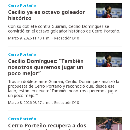
Cerro Porteño
Cecilio ya es octavo goleador
histórico
Con su doblete contra Guaraní, Cecilio Domínguez se
convirtió en el octavo goleador histórico de Cerro Porteño.
·
Marzo 9, 2026 11:40 a. m.
Redacción D10
Cerro Porteño
Cecilio Domínguez: “También
nosotros queremos jugar un
poco mejor”
Tras su doblete ante Guaraní, Cecilio Domínguez analizó la
propuesta de Cerro Porteño y reconoció que, desde ese
lado, están en deuda: “También nosotros queremos jugar
un poco mejor”.
·
Marzo 8, 2026 08:27 a. m.
Redacción D10
Cerro Porteño
Cerro Porteño recupera a dos