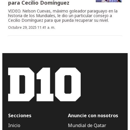
para Cecilio Domínguez
VIDEO. Nelson Cuevas, máximo goleador paraguayo en la
historia de los Mundiales, le dio un particular consejo a
Cecilio Domínguez para que pueda recuperar su nivel.
Octubre 29, 2025 11:41 a. m.
Secciones
Anuncie con nosotros
Inicio
Mundial de Qatar