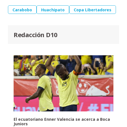
Carabobo
Huachipato
Copa Libertadores
Redacción D10
El ecuatoriano Enner Valencia se acerca a Boca
Juniors