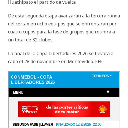
Huachipato el partido de vuelta.
De esta segunda etapa avanzarán a la tercera ronda
del certamen ocho equipos que se enfrentarán por
cuatro cupos para la fase de grupos que reunirá a
un total de 32 clubes.
La final de la Copa Libertadores 2026 se llevará a
cabo el 28 de noviembre en Montevideo. EFE