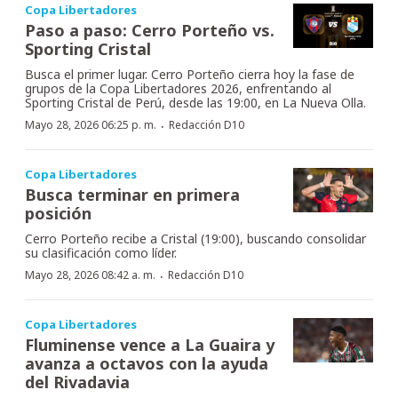
Copa Libertadores
Paso a paso: Cerro Porteño vs.
Sporting Cristal
Busca el primer lugar. Cerro Porteño cierra hoy la fase de
grupos de la Copa Libertadores 2026, enfrentando al
Sporting Cristal de Perú, desde las 19:00, en La Nueva Olla.
·
Mayo 28, 2026 06:25 p. m.
Redacción D10
Copa Libertadores
Busca terminar en primera
posición
Cerro Porteño recibe a Cristal (19:00), buscando consolidar
su clasificación como líder.
·
Mayo 28, 2026 08:42 a. m.
Redacción D10
Copa Libertadores
Fluminense vence a La Guaira y
avanza a octavos con la ayuda
del Rivadavia