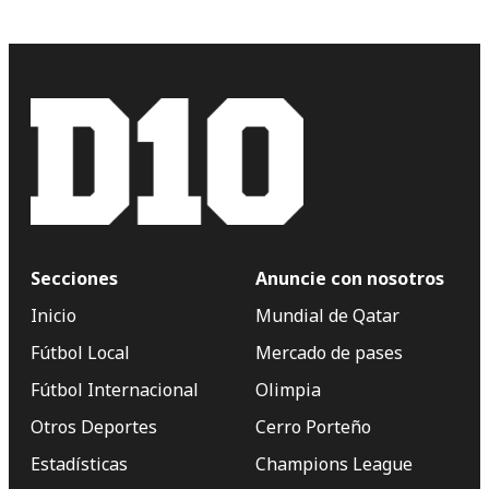
Secciones
Anuncie con nosotros
Inicio
Mundial de Qatar
Fútbol Local
Mercado de pases
Fútbol Internacional
Olimpia
Otros Deportes
Cerro Porteño
Estadísticas
Champions League