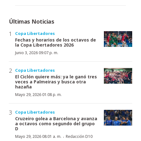
Últimas Noticias
Copa Libertadores
Fechas y horarios de los octavos de
la Copa Libertadores 2026
Junio 3, 2026 09:07 p. m.
Copa Libertadores
El Ciclón quiere más: ya le ganó tres
veces a Palmeiras y busca otra
hazaña
Mayo 29, 2026 01:08 p. m.
Copa Libertadores
Cruzeiro golea a Barcelona y avanza
a octavos como segundo del grupo
D
·
Mayo 29, 2026 08:01 a. m.
Redacción D10