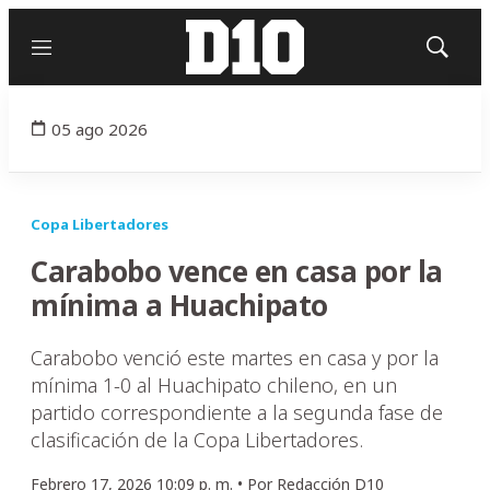
Menú
Mostrar
búsqued
05 ago 2026
Copa Libertadores
Carabobo vence en casa por la
mínima a Huachipato
Carabobo venció este martes en casa y por la
mínima 1-0 al Huachipato chileno, en un
partido correspondiente a la segunda fase de
clasificación de la Copa Libertadores.
Febrero 17, 2026 10:09 p. m. •
Por
Redacción D10