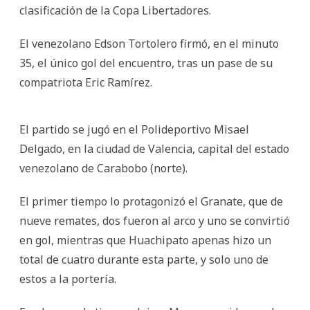
clasificación de la Copa Libertadores.
El venezolano Edson Tortolero firmó, en el minuto
35, el único gol del encuentro, tras un pase de su
compatriota Eric Ramírez.
El partido se jugó en el Polideportivo Misael
Delgado, en la ciudad de Valencia, capital del estado
venezolano de Carabobo (norte).
El primer tiempo lo protagonizó el Granate, que de
nueve remates, dos fueron al arco y uno se convirtió
en gol, mientras que Huachipato apenas hizo un
total de cuatro durante esta parte, y solo uno de
estos a la portería.