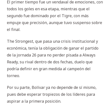
El primer tiempo fue un vendaval de emociones, con
todos los goles en esa etapa, mientras que el
segundo fue dominado por el Tigre, con más
empuje que precisión, aunque tuvo suspenso sobre
el final.
The Strongest, que pasa una crisis institucional y
económica, tenía la obligación de ganar el partido
de la jornada 26 para no perder pisada a Always
Ready, su rival dentro de dos fechas, duelo que
podría definir en gran medida al campeón del
torneo.
Por su parte, Bolívar ya no depende de sí mismo,
pues debe esperar tropiezos de los líderes para
aspirar a la primera posición.