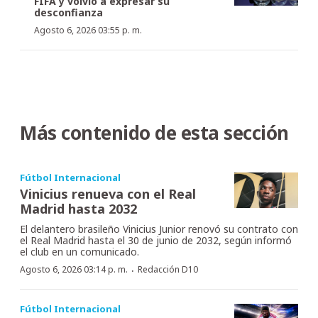
FIFA y volvió a expresar su
desconfianza
Agosto 6, 2026 03:55 p. m.
Más contenido de esta sección
Fútbol Internacional
Vinicius renueva con el Real
Madrid hasta 2032
El delantero brasileño Vinicius Junior renovó su contrato con
el Real Madrid hasta el 30 de junio de 2032, según informó
el club en un comunicado.
·
Agosto 6, 2026 03:14 p. m.
Redacción D10
Fútbol Internacional