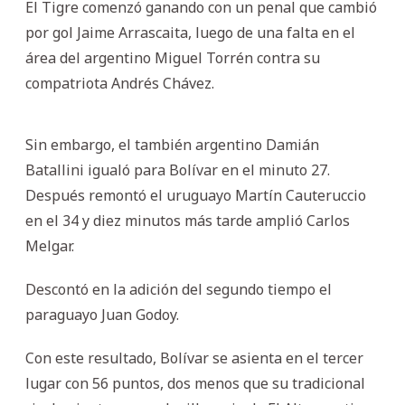
El Tigre comenzó ganando con un penal que cambió
por gol Jaime Arrascaita, luego de una falta en el
área del argentino Miguel Torrén contra su
compatriota Andrés Chávez.
Sin embargo, el también argentino Damián
Batallini igualó para Bolívar en el minuto 27.
Después remontó el uruguayo Martín Cauteruccio
en el 34 y diez minutos más tarde amplió Carlos
Melgar.
Descontó en la adición del segundo tiempo el
paraguayo Juan Godoy.
Con este resultado, Bolívar se asienta en el tercer
lugar con 56 puntos, dos menos que su tradicional