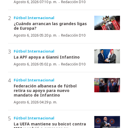
·
Agosto 6, 2026 07:10 p. m.
Redacción D10
Fútbol Internacional
¿Cuándo arrancan las grandes ligas
de Europa?
·
Agosto 6, 2026 05:20 p. m.
Redacción D10
Fútbol Internacional
La APF apoya a Gianni Infantino
·
Agosto 6, 2026 05:02 p. m.
Redacción D10
Fútbol Internacional
Federación albanesa de fútbol
retira su apoyo para nuevo
mandato de Infantino
Agosto 6, 2026 04:29 p. m.
Fútbol Internacional
La UEFA mantiene su boicot contra