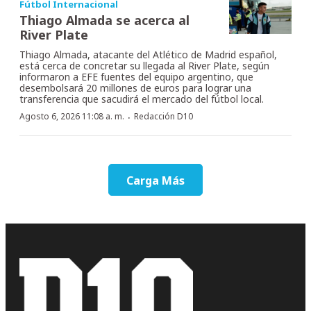
Fútbol Internacional
Thiago Almada se acerca al
River Plate
Thiago Almada, atacante del Atlético de Madrid español,
está cerca de concretar su llegada al River Plate, según
informaron a EFE fuentes del equipo argentino, que
desembolsará 20 millones de euros para lograr una
transferencia que sacudirá el mercado del fútbol local.
·
Agosto 6, 2026 11:08 a. m.
Redacción D10
Carga Más