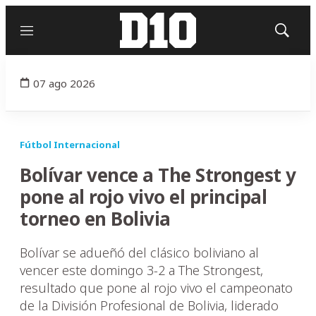
Menú
Mostrar
búsqued
07 ago 2026
Fútbol Internacional
Bolívar vence a The Strongest y
pone al rojo vivo el principal
torneo en Bolivia
Bolívar se adueñó del clásico boliviano al
vencer este domingo 3-2 a The Strongest,
resultado que pone al rojo vivo el campeonato
de la División Profesional de Bolivia, liderado