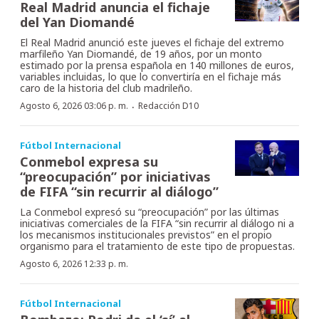
Real Madrid anuncia el fichaje
del Yan Diomandé
El Real Madrid anunció este jueves el fichaje del extremo
marfileño Yan Diomandé, de 19 años, por un monto
estimado por la prensa española en 140 millones de euros,
variables incluidas, lo que lo convertiría en el fichaje más
caro de la historia del club madrileño.
·
Agosto 6, 2026 03:06 p. m.
Redacción D10
Fútbol Internacional
Conmebol expresa su
“preocupación” por iniciativas
de FIFA “sin recurrir al diálogo”
La Conmebol expresó su “preocupación” por las últimas
iniciativas comerciales de la FIFA “sin recurrir al diálogo ni a
los mecanismos institucionales previstos” en el propio
organismo para el tratamiento de este tipo de propuestas.
Agosto 6, 2026 12:33 p. m.
Fútbol Internacional