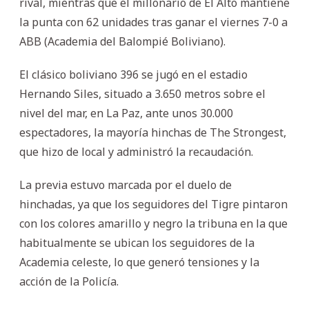
rival, mientras que el millonario de El Alto mantiene
la punta con 62 unidades tras ganar el viernes 7-0 a
ABB (Academia del Balompié Boliviano).
El clásico boliviano 396 se jugó en el estadio
Hernando Siles, situado a 3.650 metros sobre el
nivel del mar, en La Paz, ante unos 30.000
espectadores, la mayoría hinchas de The Strongest,
que hizo de local y administró la recaudación.
La previa estuvo marcada por el duelo de
hinchadas, ya que los seguidores del Tigre pintaron
con los colores amarillo y negro la tribuna en la que
habitualmente se ubican los seguidores de la
Academia celeste, lo que generó tensiones y la
acción de la Policía.