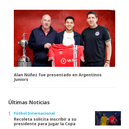
Alan Núñez fue presentado en Argentinos
Juniors
Últimas Noticias
Fútbol Internacional
Recoleta solicita inscribir a su
presidente para jugar la Copa