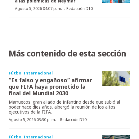
a las polémicas de Neymar
·
Agosto 5, 2026 04:07 p. m.
Redacción D10
Más contenido de esta sección
Fútbol Internacional
“Es falso y engañoso” afirmar
que FIFA haya prometido la
final del Mundial 2030
Marruecos, gran aliado de Infantino desde que subió al
poder hace diez años, albergó la reunión de los altos
ejecutivos de la FIFA.
·
Agosto 5, 2026 03:30 p. m.
Redacción D10
Fútbol Internacional