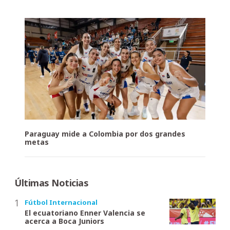
Paraguay mide a Colombia por dos grandes
metas
Últimas Noticias
Fútbol Internacional
El ecuatoriano Enner Valencia se
acerca a Boca Juniors