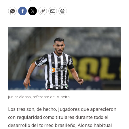
WhatsApp
Facebook
Twitter
Copy
Email
Print
Junior Alonso, referente del Mineiro.
Los tres son, de hecho, jugadores que aparecieron
con regularidad como titulares durante todo el
desarrollo del torneo brasileño, Alonso habitual