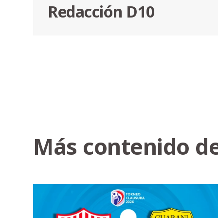
Redacción D10
Más contenido de