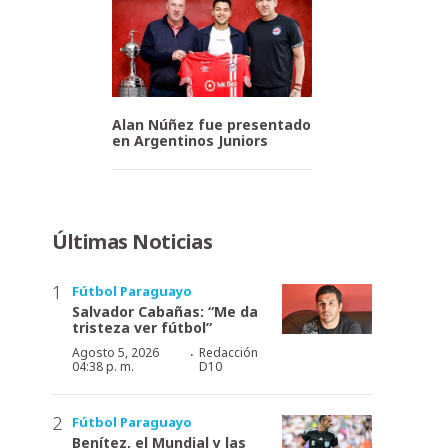
Alan Núñez fue presentado
en Argentinos Juniors
Últimas Noticias
Fútbol Paraguayo
Salvador Cabañas: “Me da
tristeza ver fútbol”
·
Agosto 5, 2026
Redacción
04:38 p. m.
D10
Fútbol Paraguayo
Benítez, el Mundial y las