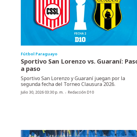
Fútbol Paraguayo
Sportivo San Lorenzo vs. Guaraní: Pas
a paso
Sportivo San Lorenzo y Guaraní juegan por la
segunda fecha del Torneo Clausura 2026.
·
Julio 30, 2026 03:30 p. m.
Redacción D10