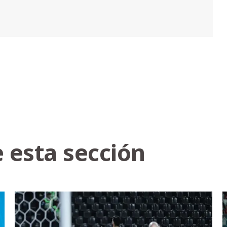
 esta sección