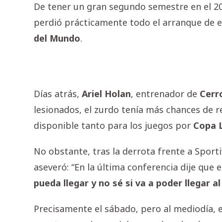
De tener un gran segundo semestre en el 20
perdió prácticamente todo el arranque de 
del
Mundo
.
Días atrás,
Ariel
Holan
, entrenador de
Cerr
lesionados, el zurdo tenía más chances de re
disponible tanto para los juegos por
Copa
No obstante, tras la derrota frente a Sport
aseveró: “En la última conferencia dije que
pueda llegar y no sé si va a poder llegar 
Precisamente el sábado, pero al mediodía, e