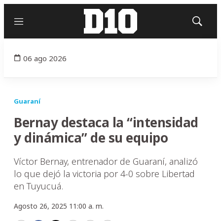
Menú
Mostrar
búsqued
06 ago 2026
Guaraní
Bernay destaca la “intensidad
y dinámica” de su equipo
Víctor Bernay, entrenador de Guaraní, analizó
lo que dejó la victoria por 4-0 sobre Libertad
en Tuyucuá.
Agosto 26, 2025 11:00 a. m.