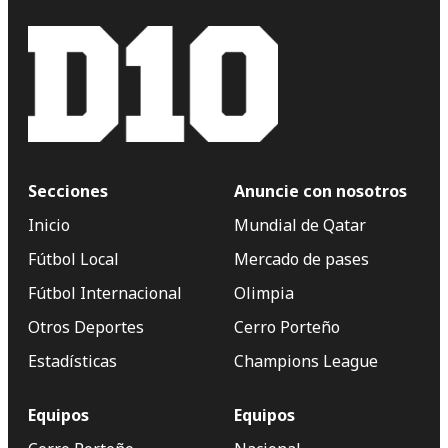
Secciones
Anuncie con nosotros
Inicio
Mundial de Qatar
Fútbol Local
Mercado de pases
Fútbol Internacional
Olimpia
Otros Deportes
Cerro Porteño
Estadísticas
Champions League
Equipos
Equipos