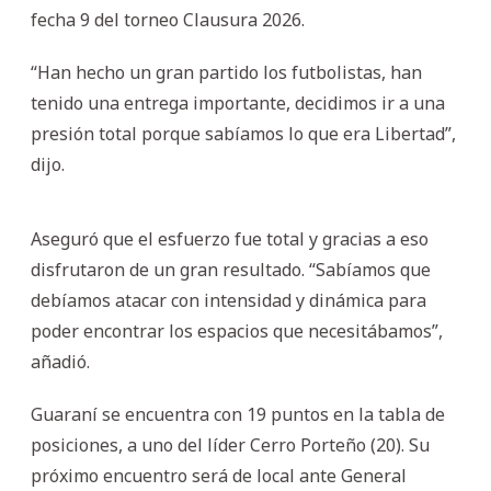
fecha 9 del torneo Clausura 2026.
“Han hecho un gran partido los futbolistas, han
tenido una entrega importante, decidimos ir a una
presión total porque sabíamos lo que era Libertad”,
dijo.
Aseguró que el esfuerzo fue total y gracias a eso
disfrutaron de un gran resultado. “Sabíamos que
debíamos atacar con intensidad y dinámica para
poder encontrar los espacios que necesitábamos”,
añadió.
Guaraní se encuentra con 19 puntos en la tabla de
posiciones, a uno del líder Cerro Porteño (20). Su
próximo encuentro será de local ante General