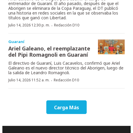
entrenador de Guaraní. El año pasado, después de que el
Aborigen se eliminara de la Copa Paraguay, el DT publicó
una historia en redes sociales en la que se observaba los
títulos que ganó con Libertad.
·
Julio 14, 2026 12:30 p. m.
Redacción D10
Guaraní
Ariel Galeano, el reemplazante
del Pipi Romagnoli en Guaraní
El directivo de Guaraní, Luis Cacavelos, confirmó que Ariel
Galeano es el nuevo director técnico del Aborigen, luego de
la salida de Leandro Romagnoli.
·
Julio 14, 2026 11:52 a. m.
Redacción D10
Carga Más