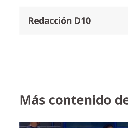
Redacción D10
Más contenido de