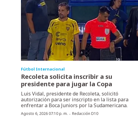
Fútbol Internacional
Recoleta solicita inscribir a su
presidente para jugar la Copa
Luis Vidal, presidente de Recoleta, solicitó
autorización para ser inscripto en la lista para
enfrentar a Boca Juniors por la Sudamericana.
·
Agosto 6, 2026 07:10 p. m.
Redacción D10