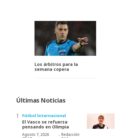
Los árbitros para la
semana copera
Últimas Noticias
Fútbol Internacional
El Vasco se refuerza
pensando en Olimpia
·
Agosto 7, 2026
Redacción