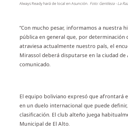
Always Ready hará de local en Asunción.
Foto: Gentileza - La Ra
“Con mucho pesar, informamos a nuestra hi
pública en general que, por determinación 
atraviesa actualmente nuestro país, el enc
Mirassol deberá disputarse en la ciudad de
comunicado.
El equipo boliviano expresó que afrontará e
en un duelo internacional que puede definir,
clasificación. El club alteño juega habitual
Municipal de El Alto.