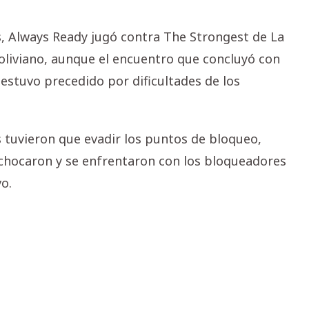
es, Always Ready jugó contra The Strongest de La
liviano, aunque el encuentro que concluyó con
 estuvo precedido por dificultades de los
tuvieron que evadir los puntos de bloqueo,
chocaron y se enfrentaron con los bloqueadores
vo.