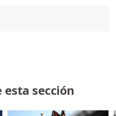
 esta sección