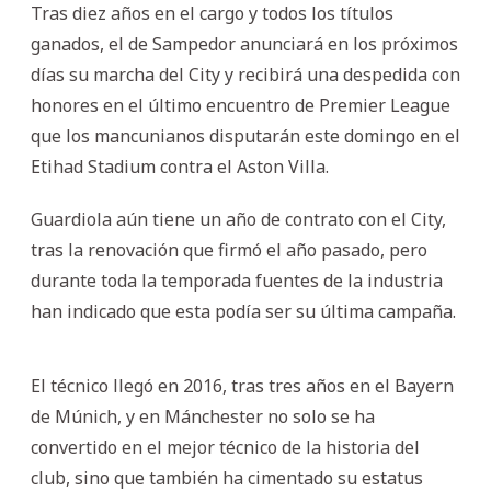
Tras diez años en el cargo y todos los títulos
ganados, el de Sampedor anunciará en los próximos
días su marcha del City y recibirá una despedida con
honores en el último encuentro de Premier League
que los mancunianos disputarán este domingo en el
Etihad Stadium contra el Aston Villa.
Guardiola aún tiene un año de contrato con el City,
tras la renovación que firmó el año pasado, pero
durante toda la temporada fuentes de la industria
han indicado que esta podía ser su última campaña.
El técnico llegó en 2016, tras tres años en el Bayern
de Múnich, y en Mánchester no solo se ha
convertido en el mejor técnico de la historia del
club, sino que también ha cimentado su estatus