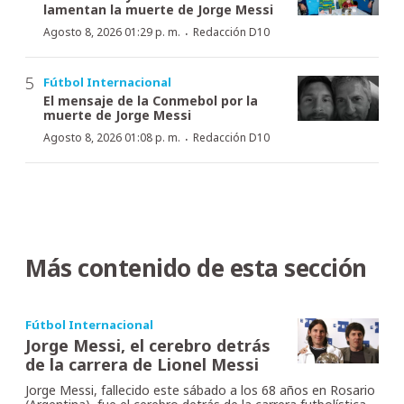
lamentan la muerte de Jorge Messi
·
Agosto 8, 2026 01:29 p. m.
Redacción D10
Fútbol Internacional
El mensaje de la Conmebol por la
muerte de Jorge Messi
·
Agosto 8, 2026 01:08 p. m.
Redacción D10
Más contenido de esta sección
Fútbol Internacional
Jorge Messi, el cerebro detrás
de la carrera de Lionel Messi
Jorge Messi, fallecido este sábado a los 68 años en Rosario