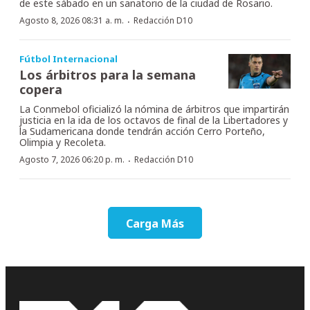
de este sábado en un sanatorio de la ciudad de Rosario.
·
Agosto 8, 2026 08:31 a. m.
Redacción D10
Fútbol Internacional
Los árbitros para la semana
copera
La Conmebol oficializó la nómina de árbitros que impartirán
justicia en la ida de los octavos de final de la Libertadores y
la Sudamericana donde tendrán acción Cerro Porteño,
Olimpia y Recoleta.
·
Agosto 7, 2026 06:20 p. m.
Redacción D10
Carga Más