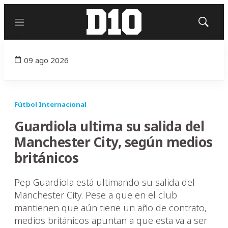
Menú
Mostrar
búsqued
09 ago 2026
Fútbol Internacional
Guardiola ultima su salida del
Manchester City, según medios
británicos
Pep Guardiola está ultimando su salida del
Manchester City. Pese a que en el club
mantienen que aún tiene un año de contrato,
medios británicos apuntan a que esta va a ser