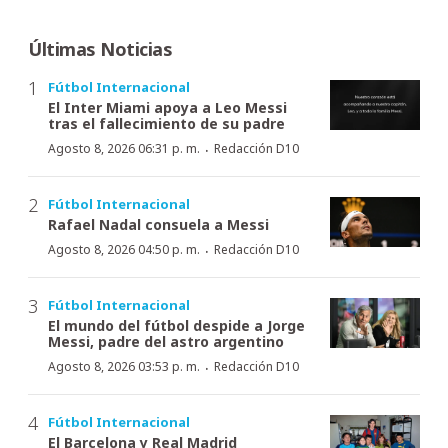
Últimas Noticias
Fútbol Internacional
El Inter Miami apoya a Leo Messi
tras el fallecimiento de su padre
·
Agosto 8, 2026 06:31 p. m.
Redacción D10
Fútbol Internacional
Rafael Nadal consuela a Messi
·
Agosto 8, 2026 04:50 p. m.
Redacción D10
Fútbol Internacional
El mundo del fútbol despide a Jorge
Messi, padre del astro argentino
·
Agosto 8, 2026 03:53 p. m.
Redacción D10
Fútbol Internacional
El Barcelona y Real Madrid