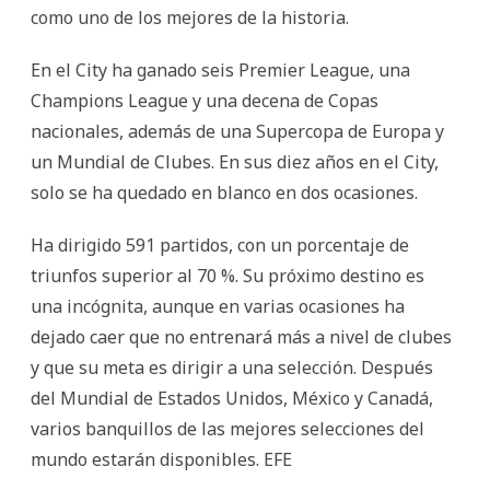
como uno de los mejores de la historia.
En el City ha ganado seis Premier League, una
Champions League y una decena de Copas
nacionales, además de una Supercopa de Europa y
un Mundial de Clubes. En sus diez años en el City,
solo se ha quedado en blanco en dos ocasiones.
Ha dirigido 591 partidos, con un porcentaje de
triunfos superior al 70 %. Su próximo destino es
una incógnita, aunque en varias ocasiones ha
dejado caer que no entrenará más a nivel de clubes
y que su meta es dirigir a una selección. Después
del Mundial de Estados Unidos, México y Canadá,
varios banquillos de las mejores selecciones del
mundo estarán disponibles. EFE