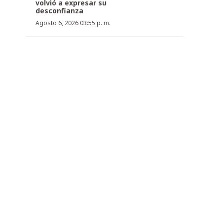
volvió a expresar su
desconfianza
Agosto 6, 2026 03:55 p. m.