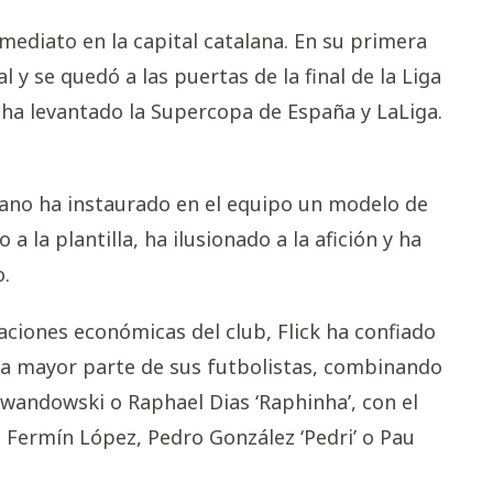
mediato en la capital catalana. En su primera
 y se quedó a las puertas de la final de la Liga
a levantado la Supercopa de España y LaLiga.
mano ha instaurado en el equipo un modelo de
 la plantilla, ha ilusionado a la afición y ha
o.
aciones económicas del club, Flick ha confiado
 la mayor parte de sus futbolistas, combinando
wandowski o Raphael Dias ‘Raphinha’, con el
Fermín López, Pedro González ‘Pedri’ o Pau