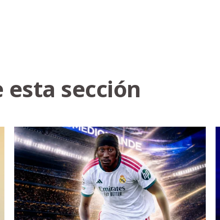
 esta sección