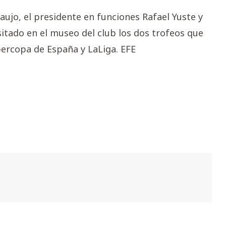
raujo, el presidente en funciones Rafael Yuste y
itado en el museo del club los dos trofeos que
ercopa de España y LaLiga. EFE