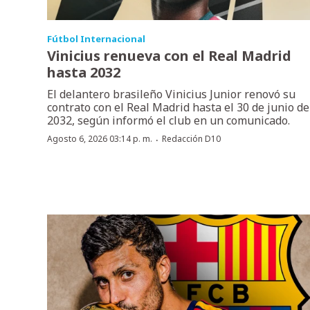
Fútbol Internacional
Vinicius renueva con el Real Madrid
hasta 2032
El delantero brasileño Vinicius Junior renovó su
contrato con el Real Madrid hasta el 30 de junio de
2032, según informó el club en un comunicado.
·
Agosto 6, 2026 03:14 p. m.
Redacción D10