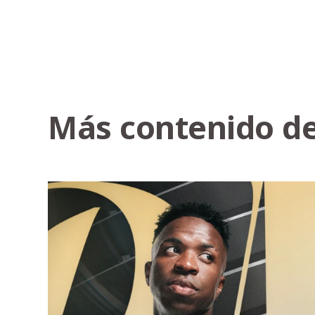
Más contenido de