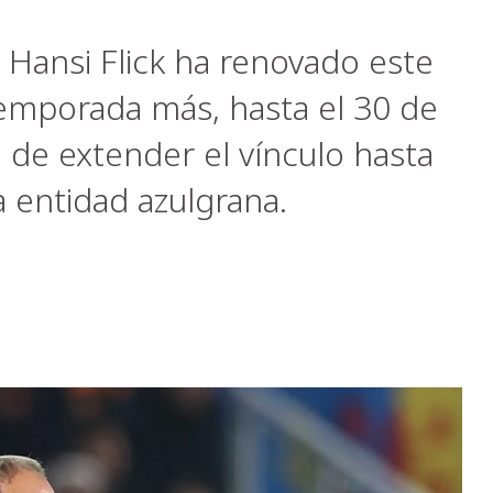
 Hansi Flick ha renovado este
temporada más, hasta el 30 de
n de extender el vínculo hasta
 entidad azulgrana.