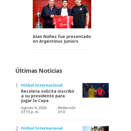
Alan Núñez fue presentado
en Argentinos Juniors
Últimas Noticias
Fútbol Internacional
Recoleta solicita inscribir
a su presidente para
jugar la Copa
·
Agosto 6, 2026
Redacción
07:10 p. m.
D10
Fútbol Internacional