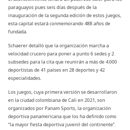
paraguayos pues seis días después de la
inauguración de la segunda edición de estos juegos,
esta capital estará conmemorando 488 años de
fundada.
Schaerer detalló que la organización marcha a
velocidad crucero para poner a punto 6 sedes y 2
subsedes para la cita que reunirán a más de 4.000
deportistas de 41 países en 28 deportes y 42
especialidades.
Los juegos, cuya primera versión se desarrollaron
en la ciudad colombiana de Cali en 2021, son
organizados por Panam Sports, la organización
deportiva panamericana que los ha definido como
“la mayor fiesta deportiva juvenil del continente”.