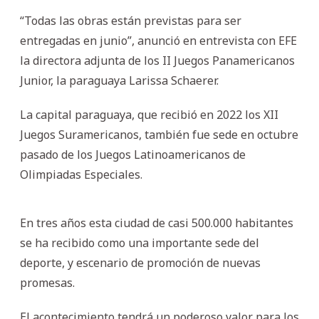
“Todas las obras están previstas para ser
entregadas en junio”, anunció en entrevista con EFE
la directora adjunta de los II Juegos Panamericanos
Junior, la paraguaya Larissa Schaerer.
La capital paraguaya, que recibió en 2022 los XII
Juegos Suramericanos, también fue sede en octubre
pasado de los Juegos Latinoamericanos de
Olimpiadas Especiales.
En tres años esta ciudad de casi 500.000 habitantes
se ha recibido como una importante sede del
deporte, y escenario de promoción de nuevas
promesas.
El acontecimiento tendrá un poderoso valor para los