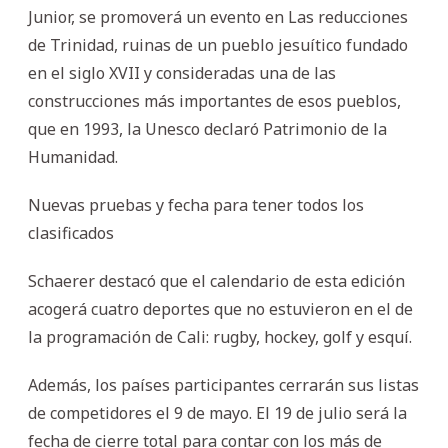
Junior, se promoverá un evento en Las reducciones
de Trinidad, ruinas de un pueblo jesuítico fundado
en el siglo XVII y consideradas una de las
construcciones más importantes de esos pueblos,
que en 1993, la Unesco declaró Patrimonio de la
Humanidad.
Nuevas pruebas y fecha para tener todos los
clasificados
Schaerer destacó que el calendario de esta edición
acogerá cuatro deportes que no estuvieron en el de
la programación de Cali: rugby, hockey, golf y esquí.
Además, los países participantes cerrarán sus listas
de competidores el 9 de mayo. El 19 de julio será la
fecha de cierre total para contar con los más de