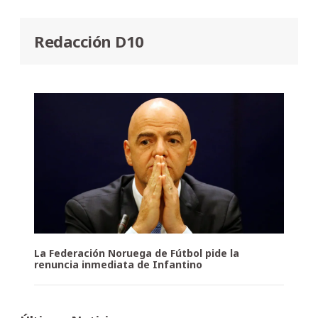
Redacción D10
La Federación Noruega de Fútbol pide la
renuncia inmediata de Infantino