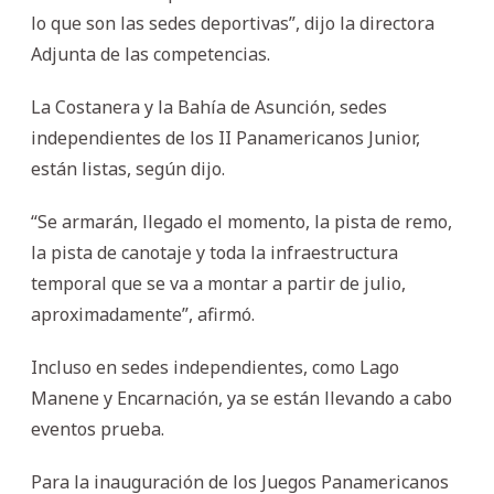
lo que son las sedes deportivas”, dijo la directora
Adjunta de las competencias.
La Costanera y la Bahía de Asunción, sedes
independientes de los II Panamericanos Junior,
están listas, según dijo.
“Se armarán, llegado el momento, la pista de remo,
la pista de canotaje y toda la infraestructura
temporal que se va a montar a partir de julio,
aproximadamente”, afirmó.
Incluso en sedes independientes, como Lago
Manene y Encarnación, ya se están llevando a cabo
eventos prueba.
Para la inauguración de los Juegos Panamericanos