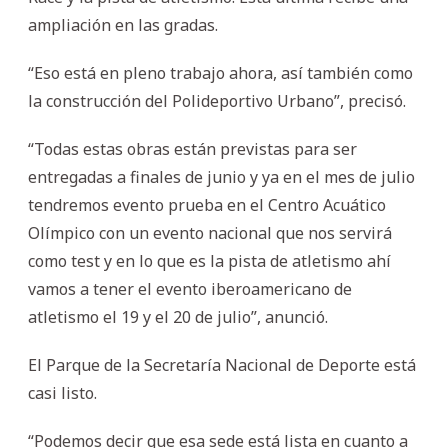
ampliación en las gradas.
“Eso está en pleno trabajo ahora, así también como
la construcción del Polideportivo Urbano”, precisó.
“Todas estas obras están previstas para ser
entregadas a finales de junio y ya en el mes de julio
tendremos evento prueba en el Centro Acuático
Olímpico con un evento nacional que nos servirá
como test y en lo que es la pista de atletismo ahí
vamos a tener el evento iberoamericano de
atletismo el 19 y el 20 de julio”, anunció.
El Parque de la Secretaría Nacional de Deporte está
casi listo.
“Podemos decir que esa sede está lista en cuanto a