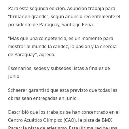
Para esta segunda edición, Asunción trabaja para
“brillar en grande”, según anunció recientemente el
presidente de Paraguay, Santiago Peña.
“Más que una competencia, es un momento para
mostrar al mundo la calidez, la pasión y la energía
de Paraguay”, agregó.
Escenarios, sedes y subsedes listas a finales de
junio
Schaerer garantizó que está previsto que todas las
obras sean entregadas en junio.
Describió que los trabajos se han concentrado en el
Centro Acuático Olímpico (CAO), la pista de BMX
Race y la pista de atletismo. Esta última recibe una