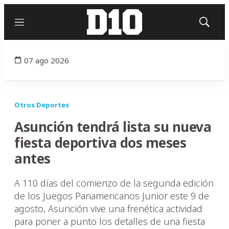
Menú
Mostrar
búsqued
07 ago 2026
Otros Deportes
Asunción tendrá lista su nueva
fiesta deportiva dos meses
antes
A 110 días del comienzo de la segunda edición
de los Juegos Panamericanos Junior este 9 de
agosto, Asunción vive una frenética actividad
para poner a punto los detalles de una fiesta