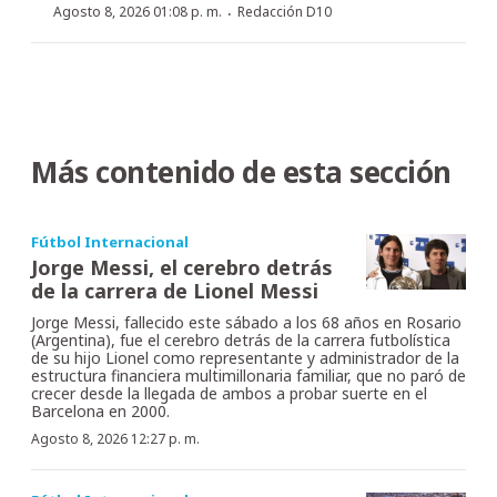
·
Agosto 8, 2026 01:08 p. m.
Redacción D10
Más contenido de esta sección
Fútbol Internacional
Jorge Messi, el cerebro detrás
de la carrera de Lionel Messi
Jorge Messi, fallecido este sábado a los 68 años en Rosario
(Argentina), fue el cerebro detrás de la carrera futbolística
de su hijo Lionel como representante y administrador de la
estructura financiera multimillonaria familiar, que no paró de
crecer desde la llegada de ambos a probar suerte en el
Barcelona en 2000.
Agosto 8, 2026 12:27 p. m.