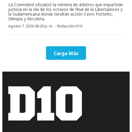
La Conmebol oficializó la nómina de árbitros que impartirán
justicia en la ida de los octavos de final de la Libertadores y
la Sudamericana donde tendrán acción Cerro Porteño,
Olimpia y Recoleta.
·
Agosto 7, 2026 06:20 p. m.
Redacción D10
Carga Más