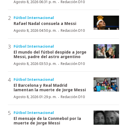
·
Agosto 8, 2026 06:31 p. m.
Redacción D10
Fútbol Internacional
Rafael Nadal consuela a Messi
·
Agosto 8, 2026 04:50 p. m.
Redacción D10
Fútbol Internacional
El mundo del fútbol despide a Jorge
Messi, padre del astro argentino
·
Agosto 8, 2026 03:53 p. m.
Redacción D10
Fútbol Internacional
El Barcelona y Real Madrid
lamentan la muerte de Jorge Messi
·
Agosto 8, 2026 01:29 p. m.
Redacción D10
Fútbol Internacional
El mensaje de la Conmebol por la
muerte de Jorge Messi