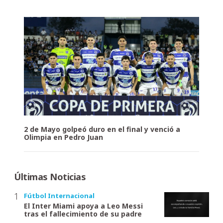
2 de Mayo golpeó duro en el final y venció a
Olimpia en Pedro Juan
Últimas Noticias
Fútbol Internacional
El Inter Miami apoya a Leo Messi
tras el fallecimiento de su padre