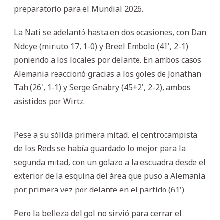
preparatorio para el Mundial 2026.
La Nati se adelantó hasta en dos ocasiones, con Dan
Ndoye (minuto 17, 1-0) y Breel Embolo (41', 2-1)
poniendo a los locales por delante. En ambos casos
Alemania reaccionó gracias a los goles de Jonathan
Tah (26', 1-1) y Serge Gnabry (45+2', 2-2), ambos
asistidos por Wirtz.
Pese a su sólida primera mitad, el centrocampista
de los Reds se había guardado lo mejor para la
segunda mitad, con un golazo a la escuadra desde el
exterior de la esquina del área que puso a Alemania
por primera vez por delante en el partido (61').
Pero la belleza del gol no sirvió para cerrar el