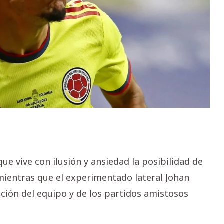
que vive con ilusión y ansiedad la posibilidad de
ientras que el experimentado lateral Johan
ción del equipo y de los partidos amistosos