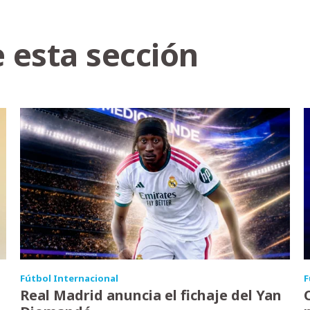
 esta sección
Fútbol Internacional
F
Real Madrid anuncia el fichaje del Yan