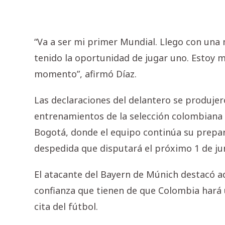
“Va a ser mi primer Mundial. Llego con un
tenido la oportunidad de jugar uno. Estoy 
momento”, afirmó Díaz.
Las declaraciones del delantero se produje
entrenamientos de la selección colombiana 
Bogotá, donde el equipo continúa su prepar
despedida que disputará el próximo 1 de jun
El atacante del Bayern de Múnich destacó a
confianza que tienen de que Colombia hará
cita del fútbol.