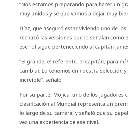
“Nos estamos preparando para hacer un gr
muy unidos y sé que vamos a dejar muy bien
Díaz, que aseguró estar viviendo uno de lo
rechazó las versiones que lo señalan como el
ese rol sigue perteneciendo al capitán Jame
“El grande, el referente, el capitán, para m
cambiar. Lo tenemos en nuestra selección 
increíble”, señaló.
Por su parte, Mojica, uno de los jugadores 
clasificación al Mundial representa un premi
lo largo de su carrera, y señaló que su pap
vez una experiencia de ese nivel.