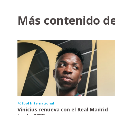
Más contenido de
Fútbol Internacional
Vinicius renueva con el Real Madrid