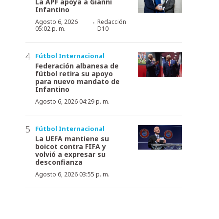
La APF apoya a Gianni
Infantino
·
Agosto 6, 2026
Redacción
05:02 p. m.
D10
Fútbol Internacional
Federación albanesa de
fútbol retira su apoyo
para nuevo mandato de
Infantino
Agosto 6, 2026 04:29 p. m.
Fútbol Internacional
La UEFA mantiene su
boicot contra FIFA y
volvió a expresar su
desconfianza
Agosto 6, 2026 03:55 p. m.