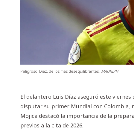
Peligroso. Díaz, de los más desequilibrantes.
MAURIPH
El delantero Luis Díaz aseguró este viernes 
disputar su primer Mundial con Colombia, m
Mojica destacó la importancia de la prepara
previos a la cita de 2026.