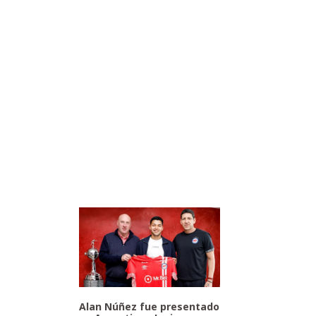
Alan Núñez fue presentado