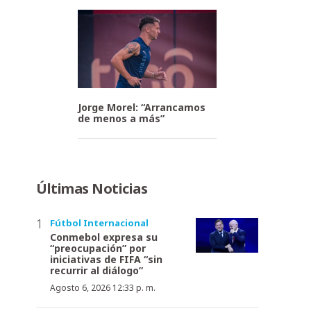
Jorge Morel: “Arrancamos
de menos a más”
Últimas Noticias
Fútbol Internacional
Conmebol expresa su
“preocupación” por
iniciativas de FIFA “sin
recurrir al diálogo”
Agosto 6, 2026 12:33 p. m.