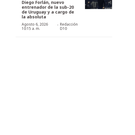
Diego Forlán, nuevo
entrenador de la sub-20
de Uruguay y a cargo de
la absoluta
·
Agosto 6, 2026
Redacción
10:15 a. m.
D10