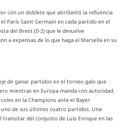
or con un doblete que abrillantó la influencia
 el París Saint Germain en cada partido en el
sta del Brest (0-2) que le devuelve
ión a expensas de lo que haga el Marsella en su
eje de ganar partidos en el torneo galo que
Pero mientras en Europa manda con autoridad,
rcoles en la Champions ante el Bayer
 uno de sus últimos cuatro partidos. Una
transitar del conjunto de Luis Enrique en las