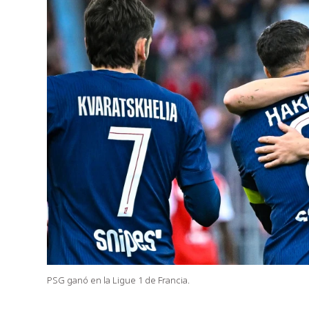
PSG ganó en la Ligue 1 de Francia.