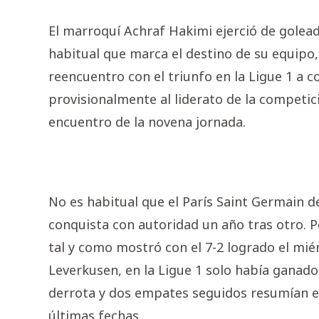
El marroquí Achraf Hakimi ejerció de golead
habitual que marca el destino de su equipo,
reencuentro con el triunfo en la Ligue 1 a co
provisionalmente al liderato de la competic
encuentro de la novena jornada.
No es habitual que el París Saint Germain d
conquista con autoridad un año tras otro. 
tal y como mostró con el 7-2 logrado el mié
Leverkusen, en la Ligue 1 solo había ganado
derrota y dos empates seguidos resumían el 
últimas fechas.