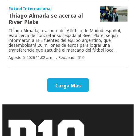
Fútbol Internacional
Thiago Almada se acerca al
River Plate
Thiago Almada, atacante del Atlético de Madrid español,
está cerca de concretar su llegada al River Plate, según
informaron a EFE fuentes del equipo argentino, que
desembolsará 20 millones de euros para lograr una
transferencia que sacudirá el mercado del fútbol local.
·
Agosto 6, 2026 11:08 a. m.
Redacción D10
Carga Más