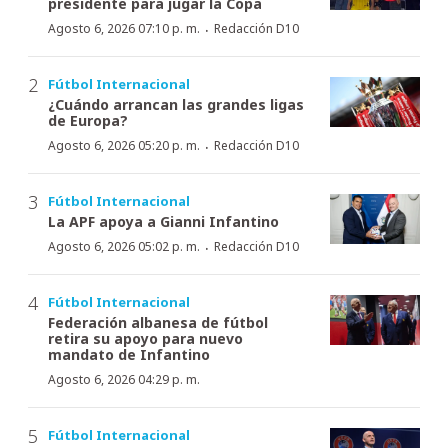
presidente para jugar la Copa
·
Agosto 6, 2026 07:10 p. m.
Redacción D10
Fútbol Internacional
¿Cuándo arrancan las grandes ligas
de Europa?
·
Agosto 6, 2026 05:20 p. m.
Redacción D10
Fútbol Internacional
La APF apoya a Gianni Infantino
·
Agosto 6, 2026 05:02 p. m.
Redacción D10
Fútbol Internacional
Federación albanesa de fútbol
retira su apoyo para nuevo
mandato de Infantino
Agosto 6, 2026 04:29 p. m.
Fútbol Internacional