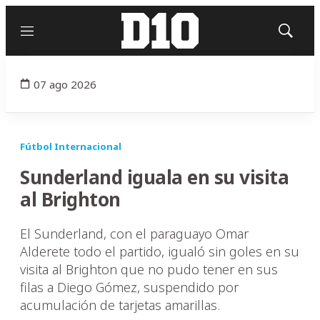
Menú
Mostrar
búsqued
07 ago 2026
Fútbol Internacional
Sunderland iguala en su visita
al Brighton
El Sunderland, con el paraguayo Omar
Alderete todo el partido, igualó sin goles en su
visita al Brighton que no pudo tener en sus
filas a Diego Gómez, suspendido por
acumulación de tarjetas amarillas.