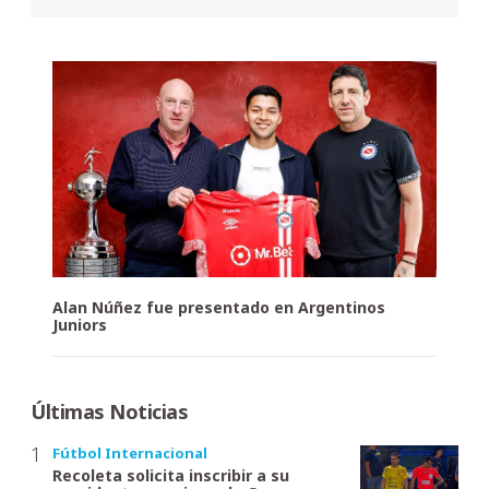
Alan Núñez fue presentado en Argentinos
Juniors
Últimas Noticias
Fútbol Internacional
Recoleta solicita inscribir a su