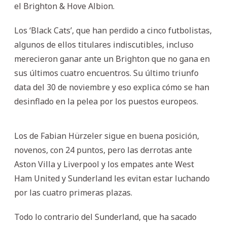
el Brighton & Hove Albion.
Los ‘Black Cats’, que han perdido a cinco futbolistas,
algunos de ellos titulares indiscutibles, incluso
merecieron ganar ante un Brighton que no gana en
sus últimos cuatro encuentros. Su último triunfo
data del 30 de noviembre y eso explica cómo se han
desinflado en la pelea por los puestos europeos.
Los de Fabian Hürzeler sigue en buena posición,
novenos, con 24 puntos, pero las derrotas ante
Aston Villa y Liverpool y los empates ante West
Ham United y Sunderland les evitan estar luchando
por las cuatro primeras plazas.
Todo lo contrario del Sunderland, que ha sacado