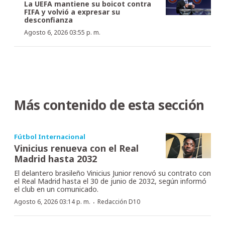
La UEFA mantiene su boicot contra
FIFA y volvió a expresar su
desconfianza
Agosto 6, 2026 03:55 p. m.
Más contenido de esta sección
Fútbol Internacional
Vinicius renueva con el Real
Madrid hasta 2032
El delantero brasileño Vinicius Junior renovó su contrato con
el Real Madrid hasta el 30 de junio de 2032, según informó
el club en un comunicado.
·
Agosto 6, 2026 03:14 p. m.
Redacción D10