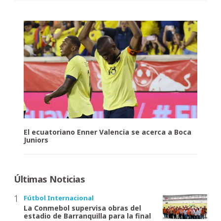
El ecuatoriano Enner Valencia se acerca a Boca
Juniors
Últimas Noticias
Fútbol Internacional
La Conmebol supervisa obras del
estadio de Barranquilla para la final