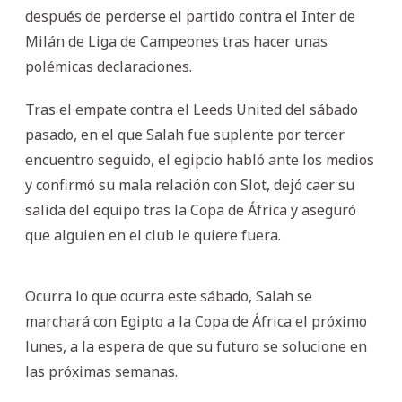
después de perderse el partido contra el Inter de
Milán de Liga de Campeones tras hacer unas
polémicas declaraciones.
Tras el empate contra el Leeds United del sábado
pasado, en el que Salah fue suplente por tercer
encuentro seguido, el egipcio habló ante los medios
y confirmó su mala relación con Slot, dejó caer su
salida del equipo tras la Copa de África y aseguró
que alguien en el club le quiere fuera.
Ocurra lo que ocurra este sábado, Salah se
marchará con Egipto a la Copa de África el próximo
lunes, a la espera de que su futuro se solucione en
las próximas semanas.