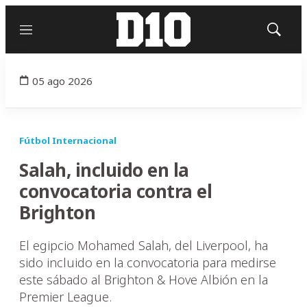
Menú
Mostrar
búsqued
05 ago 2026
Fútbol Internacional
Salah, incluido en la
convocatoria contra el
Brighton
El egipcio Mohamed Salah, del Liverpool, ha
sido incluido en la convocatoria para medirse
este sábado al Brighton & Hove Albión en la
Premier League.