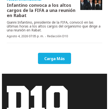
Infantino convoca a los altos
cargos de la FIFA a una reunión
en Rabat
Gianni Infantino, presidente de la FIFA, convocó en las
últimas horas a los altos cargos del organismo que dirige a
una reunión en Rabat.
·
Agosto 4, 2026 07:05 p. m.
Redacción D10
Carga Más