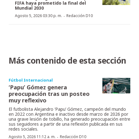
FIFA haya prometido la final del
Mundial 2030
·
Agosto 5, 2026 03:30 p. m.
Redacción D10
Más contenido de esta sección
Fútbol Internacional
‘Papu’ Gómez genera
preocupación tras un posteo
muy reflexivo
El futbolista Alejandro ‘Papu’ Gómez, campeón del mundo
en 2022 con Argentina e inactivo desde marzo de 2026 por
una grave lesión de tobillo, ha generado preocupación entre
sus seguidores a partir de una reflexión publicada en sus
redes sociales.
·
Agosto 5, 2026 11:12 a. m.
Redacción D10