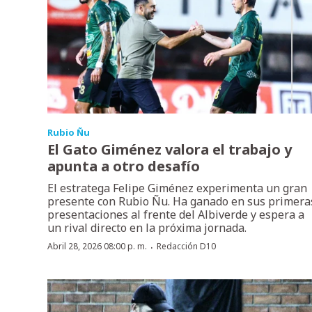
Rubio Ñu
El Gato Giménez valora el trabajo y
apunta a otro desafío
El estratega Felipe Giménez experimenta un gran
presente con Rubio Ñu. Ha ganado en sus primera
presentaciones al frente del Albiverde y espera a
un rival directo en la próxima jornada.
·
Abril 28, 2026 08:00 p. m.
Redacción D10