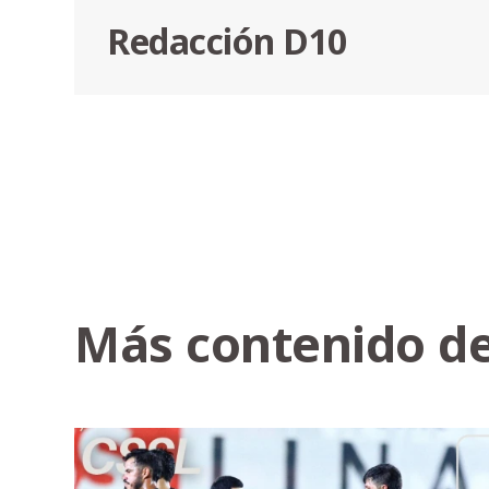
Redacción D10
Más contenido de