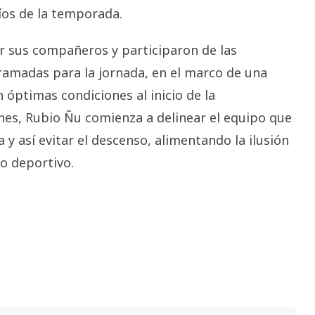
íos de la temporada.
r sus compañeros y participaron de las
gramadas para la jornada, en el marco de una
 óptimas condiciones al inicio de la
nes, Rubio Ñu comienza a delinear el equipo que
y así evitar el descenso, alimentando la ilusión
o deportivo.