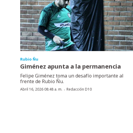
Rubio Ñu
Giménez apunta a la permanencia
Felipe Giménez toma un desafío importante al
frente de Rubio Ñu.
·
Abril 16, 2026 08:48 a. m.
Redacción D10