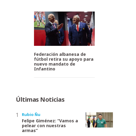
Federación albanesa de
fútbol retira su apoyo para
nuevo mandato de
Infantino
Últimas Noticias
Rubio Ñu
Felipe Giménez: “Vamos a
pelear con nuestras
armas”