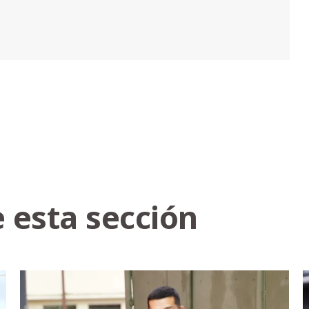
 esta sección