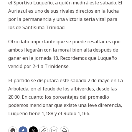
el Sportivo Luqueño, a quién medirá este sábado. El
Auriazul es uno de sus rivales directos en la lucha
por la permanencia y una victoria sería vital para
los de Santísima Trinidad.
Otro dato importante que se puede resaltar es que
ambos llegarán con la moral bien alta después de
ganar en la jornada 18. Recordemos que Luqueño
venció por 2-1 a Trinidense.
El partido se disputará este sábado 2 de mayo en La
Arboleda, en el feudo de los albiverdes, desde las
20:00. En cuanto los porcentajes del promedio
podemos mencionar que existe una leve direrencia,
Luqueño tiene 1,188 y el Rubio 1,166.