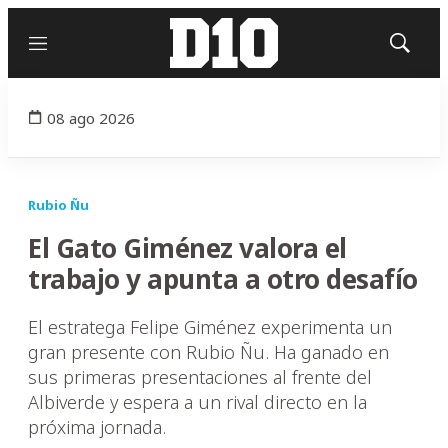
Menú
Mostrar
búsqued
08 ago 2026
Rubio Ñu
El Gato Giménez valora el
trabajo y apunta a otro desafío
El estratega Felipe Giménez experimenta un
gran presente con Rubio Ñu. Ha ganado en
sus primeras presentaciones al frente del
Albiverde y espera a un rival directo en la
próxima jornada.