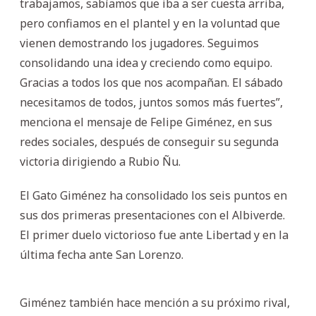
trabajamos, sabíamos que iba a ser cuesta arriba,
pero confiamos en el plantel y en la voluntad que
vienen demostrando los jugadores. Seguimos
consolidando una idea y creciendo como equipo.
Gracias a todos los que nos acompañan. El sábado
necesitamos de todos, juntos somos más fuertes”,
menciona el mensaje de Felipe Giménez, en sus
redes sociales, después de conseguir su segunda
victoria dirigiendo a Rubio Ñu.
El Gato Giménez ha consolidado los seis puntos en
sus dos primeras presentaciones con el Albiverde.
El primer duelo victorioso fue ante Libertad y en la
última fecha ante San Lorenzo.
Giménez también hace mención a su próximo rival,