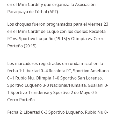
en el Mini Cardif y que organiza la Asociación
Paraguaya de Fútbol (APF).
Los choques fueron programados para el viernes 23
en el Mini Cardif de Luque con los duelos: Recoleta
FC vs. Sportivo Luqueño (19:15) y Olimpia vs. Cerro
Porteño (20:15).
Los marcadores registrados en ronda inicial en la
fecha 1: Libertad 0–4 Recoleta FC, Sportivo Ameliano
0–1 Rubio Ñu, Olimpia 1–0 Sportivo San Lorenzo,
⁠Sportivo Luqueño 3-0 Nacional/Humaitá, ⁠Guaraní 0-
1 Sportivo Trinidense y Sportivo 2 de Mayo 0-5
Cerro Porteño.
Fecha 2: Libertad 0-3 Sportivo Luqueño, Rubio Ñu 0-