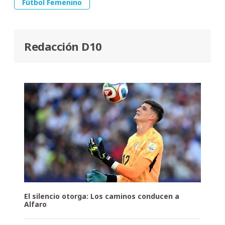
Fútbol Femenino
Redacción D10
El silencio otorga: Los caminos conducen a
Alfaro