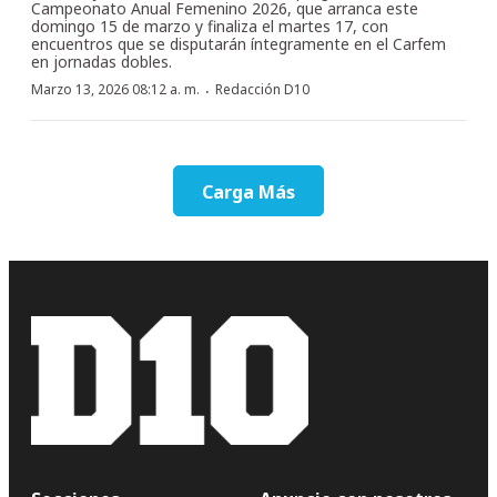
Campeonato Anual Femenino 2026, que arranca este
domingo 15 de marzo y finaliza el martes 17, con
encuentros que se disputarán íntegramente en el Carfem
en jornadas dobles.
·
Marzo 13, 2026 08:12 a. m.
Redacción D10
Carga Más