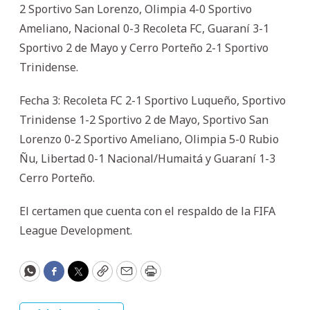
2 Sportivo San Lorenzo, Olimpia 4-0 Sportivo
Ameliano, ⁠Nacional 0-3 Recoleta FC, ⁠Guaraní 3-1
Sportivo 2 de Mayo y Cerro Porteño 2-1 Sportivo
Trinidense.
Fecha 3: Recoleta FC 2-1 Sportivo Luqueño, ⁠Sportivo
Trinidense 1-2 Sportivo 2 de Mayo, ⁠Sportivo San
Lorenzo 0-2 Sportivo Ameliano, Olimpia 5-0 Rubio
Ñu, Libertad 0-1 Nacional/Humaitá y ⁠Guaraní 1-3
Cerro Porteño.
El certamen que cuenta con el respaldo de la FIFA
League Development.
WhatsApp
Facebook
Twitter
Copy
Email
Print