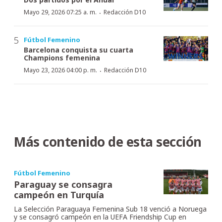
·
Mayo 29, 2026 07:25 a. m.
Redacción D10
Fútbol Femenino
Barcelona conquista su cuarta
Champions femenina
·
Mayo 23, 2026 04:00 p. m.
Redacción D10
Más contenido de esta sección
Fútbol Femenino
Paraguay se consagra
campeón en Turquía
La Selección Paraguaya Femenina Sub 18 venció a Noruega
y se consagró campeón en la UEFA Friendship Cup en