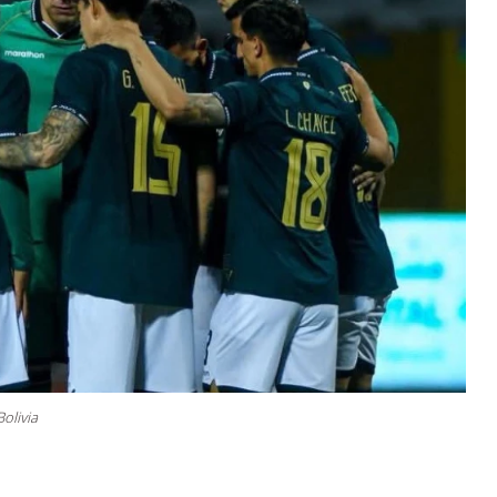
Bolivia