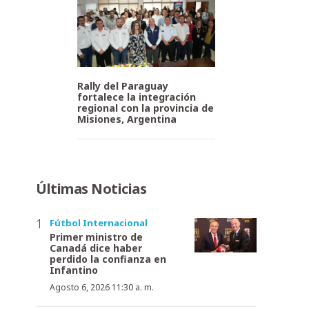
Rally del Paraguay
fortalece la integración
regional con la provincia de
Misiones, Argentina
Últimas Noticias
Fútbol Internacional
Primer ministro de
Canadá dice haber
perdido la confianza en
Infantino
Agosto 6, 2026 11:30 a. m.