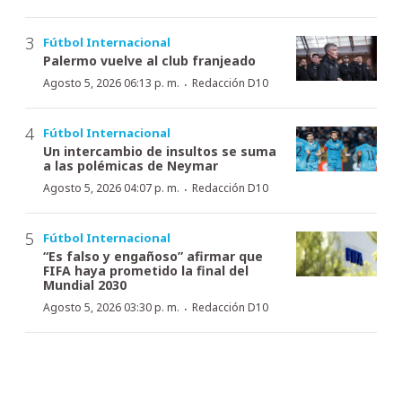
Fútbol Internacional
Palermo vuelve al club franjeado
·
Agosto 5, 2026 06:13 p. m.
Redacción D10
Fútbol Internacional
Un intercambio de insultos se suma
a las polémicas de Neymar
·
Agosto 5, 2026 04:07 p. m.
Redacción D10
Fútbol Internacional
“Es falso y engañoso” afirmar que
FIFA haya prometido la final del
Mundial 2030
·
Agosto 5, 2026 03:30 p. m.
Redacción D10