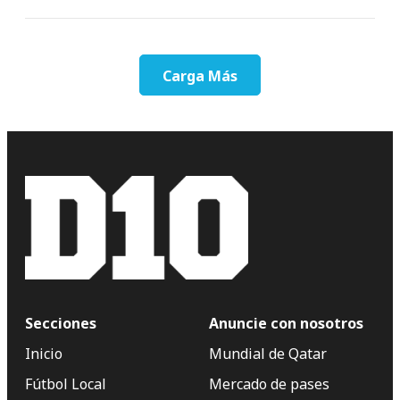
Carga Más
Secciones
Anuncie con nosotros
Inicio
Mundial de Qatar
Fútbol Local
Mercado de pases