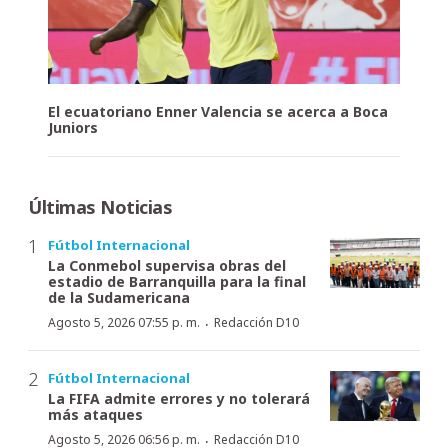
El ecuatoriano Enner Valencia se acerca a Boca
Juniors
Últimas Noticias
Fútbol Internacional
La Conmebol supervisa obras del
estadio de Barranquilla para la final
de la Sudamericana
·
Agosto 5, 2026 07:55 p. m.
Redacción D10
Fútbol Internacional
La FIFA admite errores y no tolerará
más ataques
·
Agosto 5, 2026 06:56 p. m.
Redacción D10