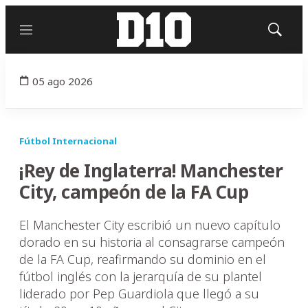
Menú
Mostrar
búsqued
05 ago 2026
Fútbol Internacional
¡Rey de Inglaterra! Manchester
City, campeón de la FA Cup
El Manchester City escribió un nuevo capítulo
dorado en su historia al consagrarse campeón
de la FA Cup, reafirmando su dominio en el
fútbol inglés con la jerarquía de su plantel
liderado por Pep Guardiola que llegó a su