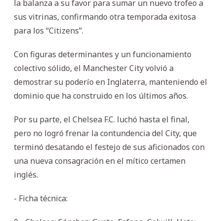
la balanza a su favor para sumar un nuevo trofeo a
sus vitrinas, confirmando otra temporada exitosa
para los “Citizens”.
Con figuras determinantes y un funcionamiento
colectivo sólido, el Manchester City volvió a
demostrar su poderío en Inglaterra, manteniendo el
dominio que ha construido en los últimos años.
Por su parte, el Chelsea F.C. luchó hasta el final,
pero no logró frenar la contundencia del City, que
terminó desatando el festejo de sus aficionados con
una nueva consagración en el mítico certamen
inglés.
- Ficha técnica: