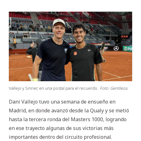
Vallejo y Sinner, en una postal para el recuerdo.
Foto: Gentileza.
Dani Vallejo tuvo una semana de ensueño en
Madrid, en donde avanzó desde la Qualy y se metió
hasta la tercera ronda del Masters 1000, logrando
en ese trayecto algunas de sus victorias más
importantes dentro del circuito profesional.