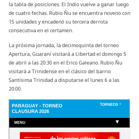
la tabla de posiciones. El Indio vuelve a ganar luego
de cuatro fechas. Rubio Ñu se encuentra noveno con
15 unidades y encadenó su tercera derrota
consecutiva en el certamen.
La próxima jornada, la decimoquinta del torneo
Apertura, Guaraní visitará a Libertad el domingo 5
de abril a las 20:30 en el Erico Galeano. Rubio Ñu
visitará a Trinidense en el clásico del barrio
Santísima Trinidad a disputarse el lunes 6 a las
20:00.