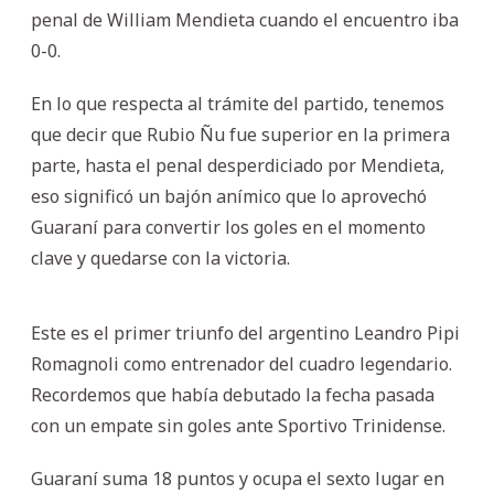
penal de William Mendieta cuando el encuentro iba
0-0.
En lo que respecta al trámite del partido, tenemos
que decir que Rubio Ñu fue superior en la primera
parte, hasta el penal desperdiciado por Mendieta,
eso significó un bajón anímico que lo aprovechó
Guaraní para convertir los goles en el momento
clave y quedarse con la victoria.
Este es el primer triunfo del argentino Leandro Pipi
Romagnoli como entrenador del cuadro legendario.
Recordemos que había debutado la fecha pasada
con un empate sin goles ante Sportivo Trinidense.
Guaraní suma 18 puntos y ocupa el sexto lugar en