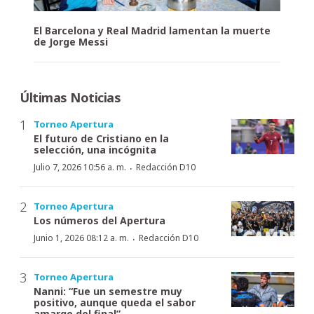
El Barcelona y Real Madrid lamentan la muerte
de Jorge Messi
Últimas Noticias
Torneo Apertura
El futuro de Cristiano en la
selección, una incógnita
·
Julio 7, 2026 10:56 a. m.
Redacción D10
Torneo Apertura
Los números del Apertura
·
Junio 1, 2026 08:12 a. m.
Redacción D10
Torneo Apertura
Nanni: “Fue un semestre muy
positivo, aunque queda el sabor
amargo del final”