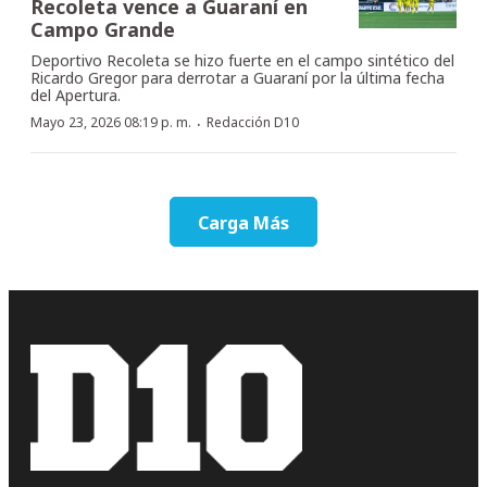
Recoleta vence a Guaraní en
Campo Grande
Deportivo Recoleta se hizo fuerte en el campo sintético del
Ricardo Gregor para derrotar a Guaraní por la última fecha
del Apertura.
·
Mayo 23, 2026 08:19 p. m.
Redacción D10
Carga Más