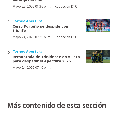
·
Mayo 25, 2026 01:36 p. m.
Redacción D10
Torneo Apertura
Cerro Porteño se despide con
triunfo
·
Mayo 24, 2026 07:21 p. m.
Redacción D10
Torneo Apertura
Remontada de Trinidense en Villeta
para despedir el Apertura 2026
Mayo 24, 2026 07:10 p. m.
Más contenido de esta sección