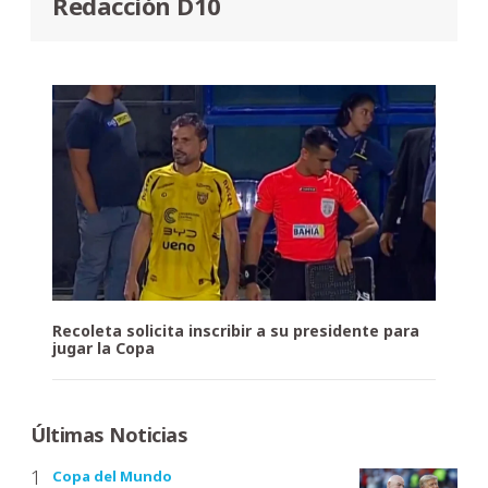
Redacción D10
Recoleta solicita inscribir a su presidente para
jugar la Copa
Últimas Noticias
Copa del Mundo