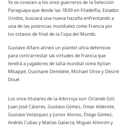
Ya se conocen a los once guerreros de la Selección
Paraguaya que desde las 18:00 en Filadelfia, Estados
Unidos, buscará una nueva hazaña enfrentando a
una de las potencias mundiales como Francia por
los octavos de final de la Copa del Mundo.
Gustavo Alfaro alineó un plantel ultra defensivo
para contrarrestar las virtudes de Francia que
tendrá a jugadores de talla mundial como Kylian
Mbappé, Ousmane Dembélé, Michael Olise y Désiré
Doué.
Los once titulares de la Albirroja son: Orlando Gill;
Juan José Cáceres, Gustavo Gómez, Omar Alderete,
Gustavo Velázquez y Junior Alonso, Diego Gómez,
Andrés Cubas y Matías Galarza; Miguel Almirón y