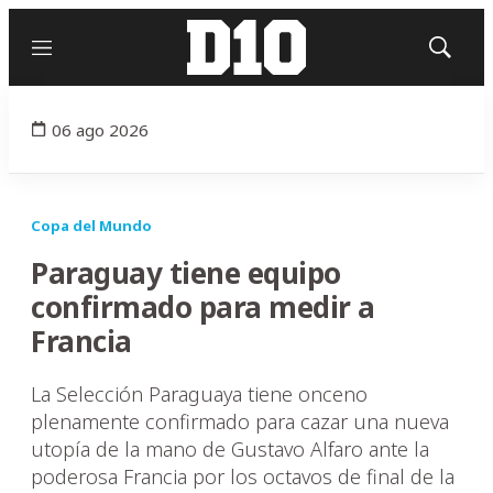
Menú
Mostrar
búsqued
06 ago 2026
Copa del Mundo
Paraguay tiene equipo
confirmado para medir a
Francia
La Selección Paraguaya tiene onceno
plenamente confirmado para cazar una nueva
utopía de la mano de Gustavo Alfaro ante la
poderosa Francia por los octavos de final de la