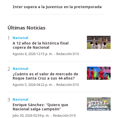
Inter supera a la Juventus en la pretemporada
Últimas Noticias
Nacional
A 12 años de la histórica final
copera de Nacional
·
Agosto 6, 2026 12:15 p. m.
Redacción D10
Nacional
¿Cuánto es el valor de mercado de
Roque Santa Cruz a sus 44 años?
·
Agosto 5, 2026 04:22 p. m.
Redacción D10
Nacional
Enrique Sánchez: “Quiero que
Nacional salga campeón”
·
Julio 30, 2026 02:59 p. m.
Redacción D10