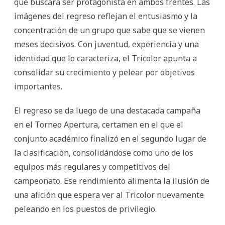
que buscará ser protagonista en ambos frentes. Las
imágenes del regreso reflejan el entusiasmo y la
concentración de un grupo que sabe que se vienen
meses decisivos. Con juventud, experiencia y una
identidad que lo caracteriza, el Tricolor apunta a
consolidar su crecimiento y pelear por objetivos
importantes.
El regreso se da luego de una destacada campaña
en el Torneo Apertura, certamen en el que el
conjunto académico finalizó en el segundo lugar de
la clasificación, consolidándose como uno de los
equipos más regulares y competitivos del
campeonato. Ese rendimiento alimenta la ilusión de
una afición que espera ver al Tricolor nuevamente
peleando en los puestos de privilegio.