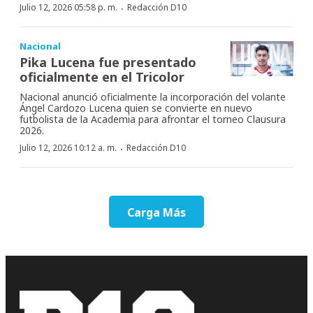
·
Julio 12, 2026 05:58 p. m.
Redacción D10
Nacional
Pika Lucena fue presentado
oficialmente en el Tricolor
Nacional anunció oficialmente la incorporación del volante
Ángel Cardozo Lucena quien se convierte en nuevo
futbolista de la Academia para afrontar el torneo Clausura
2026.
·
Julio 12, 2026 10:12 a. m.
Redacción D10
Carga Más