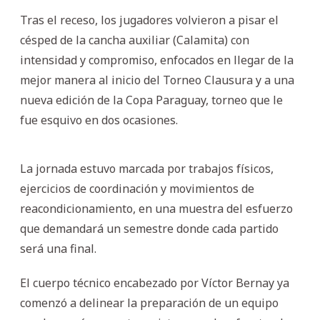
Tras el receso, los jugadores volvieron a pisar el
césped de la cancha auxiliar (Calamita) con
intensidad y compromiso, enfocados en llegar de la
mejor manera al inicio del Torneo Clausura y a una
nueva edición de la Copa Paraguay, torneo que le
fue esquivo en dos ocasiones.
La jornada estuvo marcada por trabajos físicos,
ejercicios de coordinación y movimientos de
reacondicionamiento, en una muestra del esfuerzo
que demandará un semestre donde cada partido
será una final.
El cuerpo técnico encabezado por Víctor Bernay ya
comenzó a delinear la preparación de un equipo