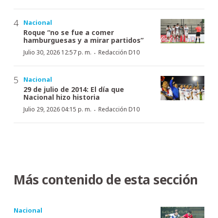
Nacional
Roque “no se fue a comer
hamburguesas y a mirar partidos”
·
Julio 30, 2026 12:57 p. m.
Redacción D10
Nacional
29 de julio de 2014: El día que
Nacional hizo historia
·
Julio 29, 2026 04:15 p. m.
Redacción D10
Más contenido de esta sección
Nacional