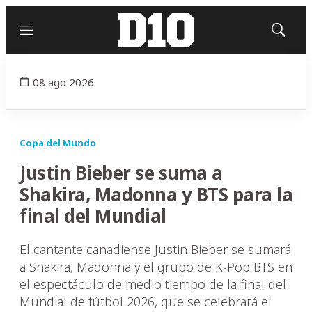
Menú
Mostrar
búsqued
08 ago 2026
Copa del Mundo
Justin Bieber se suma a
Shakira, Madonna y BTS para la
final del Mundial
El cantante canadiense Justin Bieber se sumará
a Shakira, Madonna y el grupo de K-Pop BTS en
el espectáculo de medio tiempo de la final del
Mundial de fútbol 2026, que se celebrará el