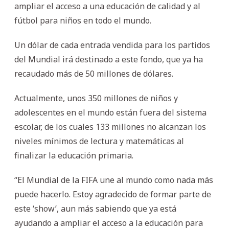
ampliar el acceso a una educación de calidad y al
fútbol para niños en todo el mundo.
Un dólar de cada entrada vendida para los partidos
del Mundial irá destinado a este fondo, que ya ha
recaudado más de 50 millones de dólares.
Actualmente, unos 350 millones de niños y
adolescentes en el mundo están fuera del sistema
escolar, de los cuales 133 millones no alcanzan los
niveles mínimos de lectura y matemáticas al
finalizar la educación primaria.
“El Mundial de la FIFA une al mundo como nada más
puede hacerlo. Estoy agradecido de formar parte de
este ‘show’, aun más sabiendo que ya está
ayudando a ampliar el acceso a la educación para