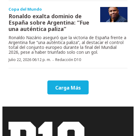
Copa del Mundo
Ronaldo exalta dominio de
España sobre Argentina: “Fue
una auténtica paliza”
Ronaldo Nazário aseguró que la victoria de España frente a
Argentina fue “una auténtica paliza”, al destacar el control
total del conjunto europeo durante la final del Mundial
2026, pese a haber triunfado solo con un gol.
·
Julio 22, 2026 06:12 p. m.
Redacción D10
Carga Más