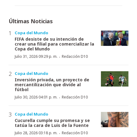
Últimas Noticias
Copa del Mundo
FIFA desiste de su intención de
crear una filial para comercializar la
Copa del Mundo
·
Julio 31, 2026 09:29 p. m.
Redacción D10
Copa del Mundo
Inversión privada, un proyecto de
mercantilización que divide al
fútbol
·
Julio 30, 2026 04:01 p. m.
Redacción D10
Copa del Mundo
Cucurella cumple su promesa y se
tatúa la cara de Luis de la Fuente
·
Julio 28, 2026 03:18 p. m.
Redacción D10