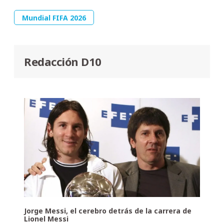
Mundial FIFA 2026
Redacción D10
Jorge Messi, el cerebro detrás de la carrera de
Lionel Messi