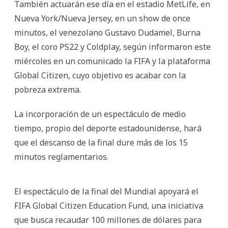
También actuarán ese día en el estadio MetLife, en
Nueva York/Nueva Jersey, en un show de once
minutos, el venezolano Gustavo Dudamel, Burna
Boy, el coro PS22 y Coldplay, según informaron este
miércoles en un comunicado la FIFA y la plataforma
Global Citizen, cuyo objetivo es acabar con la
pobreza extrema.
La incorporación de un espectáculo de medio
tiempo, propio del deporte estadounidense, hará
que el descanso de la final dure más de los 15
minutos reglamentarios.
El espectáculo de la final del Mundial apoyará el
FIFA Global Citizen Education Fund, una iniciativa
que busca recaudar 100 millones de dólares para