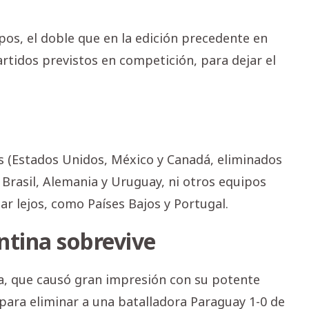
pos, el doble que en la edición precedente en
artidos previstos en competición, para dejar el
nes (Estados Unidos, México y Canadá, eliminados
rasil, Alemania y Uruguay, ni otros equipos
ar lejos, como Países Bajos y Portugal.
ntina sobrevive
ncia, que causó gran impresión con su potente
 para eliminar a una batalladora Paraguay 1-0 de