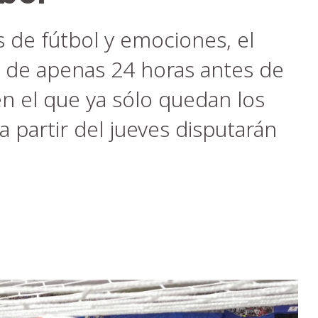
s de fútbol y emociones, el
 de apenas 24 horas antes de
 en el que ya sólo quedan los
 partir del jueves disputarán