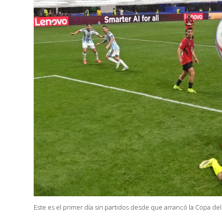
Este es el primer día sin partidos desde que arrancó la Copa de