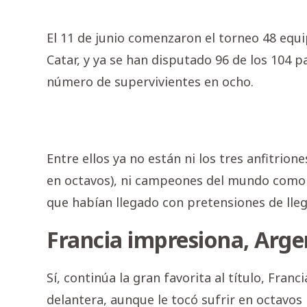
El 11 de junio comenzaron el torneo 48 equi
Catar, y ya se han disputado 96 de los 104 p
número de supervivientes en ocho.
Entre ellos ya no están ni los tres anfitrio
en octavos), ni campeones del mundo como B
que habían llegado con pretensiones de lleg
Francia impresiona, Arge
Sí, continúa la gran favorita al título, Fra
delantera, aunque le tocó sufrir en octavos