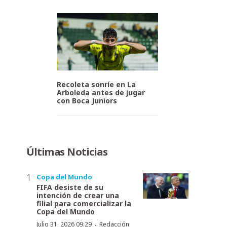
Recoleta sonríe en La
Arboleda antes de jugar
con Boca Juniors
Últimas Noticias
Copa del Mundo
FIFA desiste de su
intención de crear una
filial para comercializar la
Copa del Mundo
·
Julio 31, 2026 09:29
Redacción