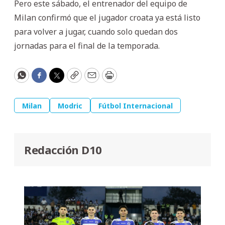
Pero este sábado, el entrenador del equipo de
Milan confirmó que el jugador croata ya está listo
para volver a jugar, cuando solo quedan dos
jornadas para el final de la temporada.
WhatsApp
Facebook
Twitter
Copy
Email
Print
Milan
Modric
Fútbol Internacional
Redacción D10