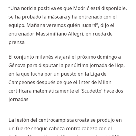
“Una noticia positiva es que Modrić está disponible,
se ha probado la máscara y ha entrenado con el
equipo. Mañana veremos quién jugará”, dijo el
entrenador, Massimiliano Allegri, en rueda de
prensa.
El conjunto milanés viajará el próximo domingo a
Génova para disputar la penúltima jornada de liga,
en la que lucha por un puesto en la Liga de
Campeones después de que el Inter de Milan
certificara matemáticamente el ‘Scudetto’ hace dos
jornadas.
La lesión del centrocampista croata se produjo en
un fuerte choque cabeza contra cabeza con el