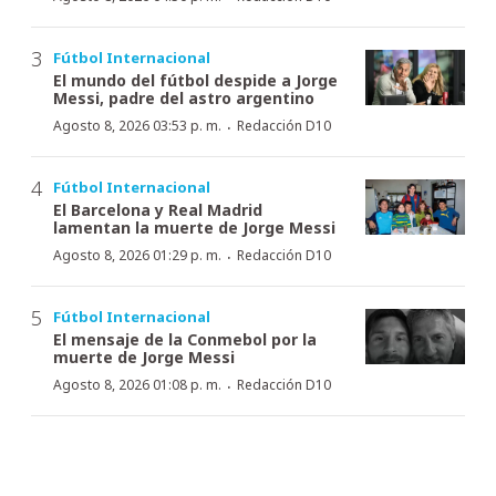
Fútbol Internacional
El mundo del fútbol despide a Jorge
Messi, padre del astro argentino
·
Agosto 8, 2026 03:53 p. m.
Redacción D10
Fútbol Internacional
El Barcelona y Real Madrid
lamentan la muerte de Jorge Messi
·
Agosto 8, 2026 01:29 p. m.
Redacción D10
Fútbol Internacional
El mensaje de la Conmebol por la
muerte de Jorge Messi
·
Agosto 8, 2026 01:08 p. m.
Redacción D10