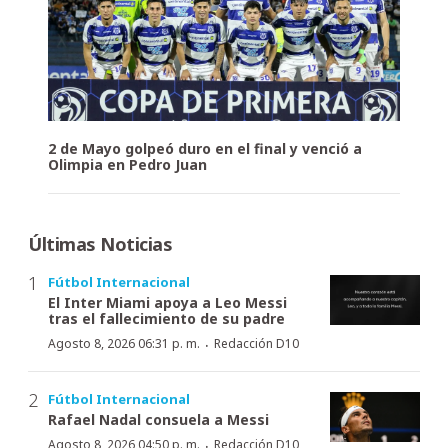
2 de Mayo golpeó duro en el final y venció a
Olimpia en Pedro Juan
Últimas Noticias
Fútbol Internacional
El Inter Miami apoya a Leo Messi
tras el fallecimiento de su padre
·
Agosto 8, 2026 06:31 p. m.
Redacción D10
Fútbol Internacional
Rafael Nadal consuela a Messi
·
Agosto 8, 2026 04:50 p. m.
Redacción D10