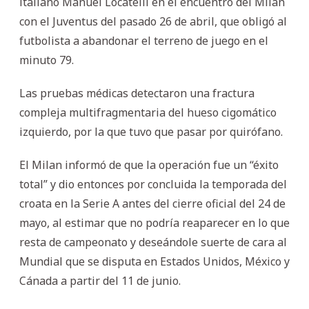
italiano Manuel Locatelli en el encuentro del Milan
con el Juventus del pasado 26 de abril, que obligó al
futbolista a abandonar el terreno de juego en el
minuto 79.
Las pruebas médicas detectaron una fractura
compleja multifragmentaria del hueso cigomático
izquierdo, por la que tuvo que pasar por quirófano.
El Milan informó de que la operación fue un “éxito
total” y dio entonces por concluida la temporada del
croata en la Serie A antes del cierre oficial del 24 de
mayo, al estimar que no podría reaparecer en lo que
resta de campeonato y deseándole suerte de cara al
Mundial que se disputa en Estados Unidos, México y
Cánada a partir del 11 de junio.