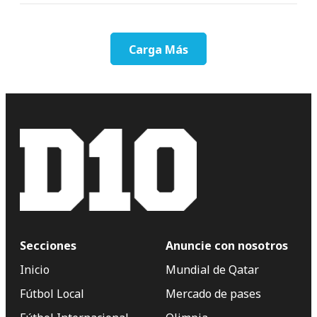
Carga Más
Secciones
Anuncie con nosotros
Inicio
Mundial de Qatar
Fútbol Local
Mercado de pases