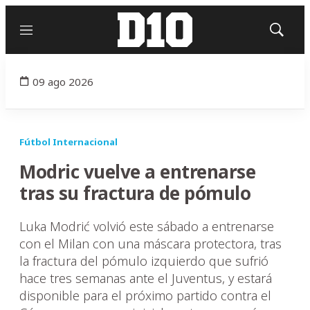
Menú
Mostrar
búsqued
09 ago 2026
Fútbol Internacional
Modric vuelve a entrenarse
tras su fractura de pómulo
Luka Modrić volvió este sábado a entrenarse
con el Milan con una máscara protectora, tras
la fractura del pómulo izquierdo que sufrió
hace tres semanas ante el Juventus, y estará
disponible para el próximo partido contra el