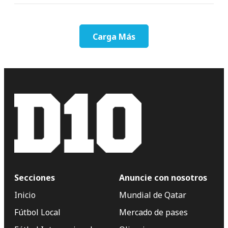
Carga Más
Secciones
Anuncie con nosotros
Inicio
Mundial de Qatar
Fútbol Local
Mercado de pases