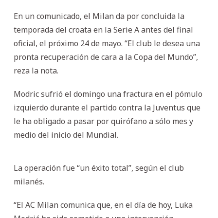
En un comunicado, el Milan da por concluida la
temporada del croata en la Serie A antes del final
oficial, el próximo 24 de mayo. “El club le desea una
pronta recuperación de cara a la Copa del Mundo”,
reza la nota.
Modric sufrió el domingo una fractura en el pómulo
izquierdo durante el partido contra la Juventus que
le ha obligado a pasar por quirófano a sólo mes y
medio del inicio del Mundial.
La operación fue “un éxito total”, según el club
milanés.
“El AC Milan comunica que, en el día de hoy, Luka