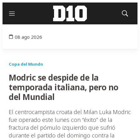
Menú
Mostrar
búsqued
08 ago 2026
Copa del Mundo
Modric se despide de la
temporada italiana, pero no
del Mundial
El centrocampista croata del Milan Luka Modric
fue operado este lunes con “éxito” de la
fractura del pómulo izquierdo que sufrió
durante el partido del domingo contra la