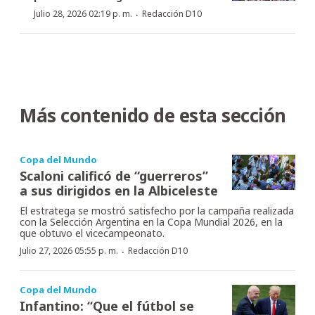
·
Julio 28, 2026 02:19 p. m.
Redacción D10
Más contenido de esta sección
Copa del Mundo
Scaloni calificó de “guerreros”
a sus dirigidos en la Albiceleste
El estratega se mostró satisfecho por la campaña realizada
con la Selección Argentina en la Copa Mundial 2026, en la
que obtuvo el vicecampeonato.
·
Julio 27, 2026 05:55 p. m.
Redacción D10
Copa del Mundo
Infantino: “Que el fútbol se