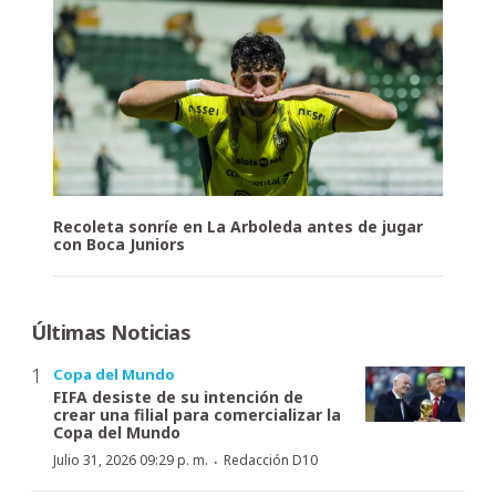
Recoleta sonríe en La Arboleda antes de jugar
con Boca Juniors
Últimas Noticias
Copa del Mundo
FIFA desiste de su intención de
crear una filial para comercializar la
Copa del Mundo
·
Julio 31, 2026 09:29 p. m.
Redacción D10