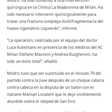
Modrić ha sido sometido a una intervención
quirúrgica en la Clínica La Madonnina de Milán. Ha
sido necesario intervenir quirúrgicamente para
tratar una fractura compleja multifragmentaria del
hueso cigomático izquierdo”, informó.
“La operación, realizada por el equipo del doctor
Luca Autelitano en presencia de los médicos del AC
Milan Stefano Mazzoni y Andrea Bulgheroni, ha
sido un éxito total”, añadió.
Modric tuvo que ser sustituido en el minuto 79 del
partido contra la Juve después de un choque cabeza
contra cabeza en la disputa de un balón con el
italiano Manuel Locatelli que le dejó visiblemente
aturdido sobre el césped de San Siro.