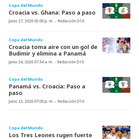
Copa del Mundo
Croacia vs. Ghana: Paso a paso
·
Junio 27, 2026 05:00 p. m.
Redacción D10
Copa del Mundo
Croacia toma aire con un gol de
Budimir y elimina a Panamá
·
Junio 24, 2026 07:34 a. m.
Redacción D10
Copa del Mundo
Panamá vs. Croacia: Paso a
paso
·
Junio 23, 2026 07:00 p. m.
Redacción D10
Copa del Mundo
Los Tres Leones rugen fuerte