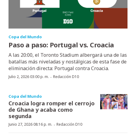
Copa del Mundo
Paso a paso: Portugal vs. Croacia
A las 20:00, el Toronto Stadium albergará una de las
batallas más niveladas y nostálgicas de esta fase de
eliminación directa: Portugal contra Croacia.
·
Julio 2, 2026 03:00 p. m.
Redacción D10
Copa del Mundo
Croacia logra romper el cerrojo
de Ghana y acaba como
segunda
·
Junio 27, 2026 08:16 p. m.
Redacción D10