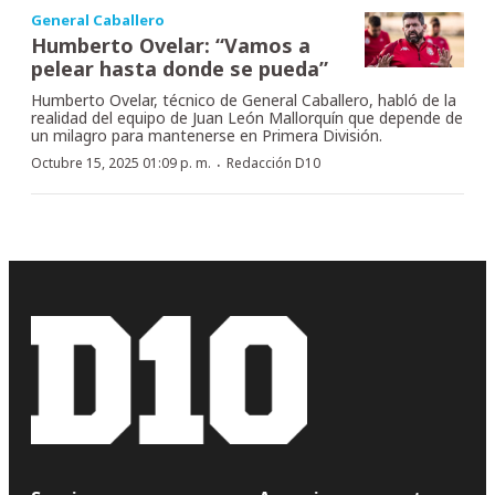
General Caballero
Humberto Ovelar: “Vamos a
pelear hasta donde se pueda”
Humberto Ovelar, técnico de General Caballero, habló de la
realidad del equipo de Juan León Mallorquín que depende de
un milagro para mantenerse en Primera División.
·
Octubre 15, 2025 01:09 p. m.
Redacción D10