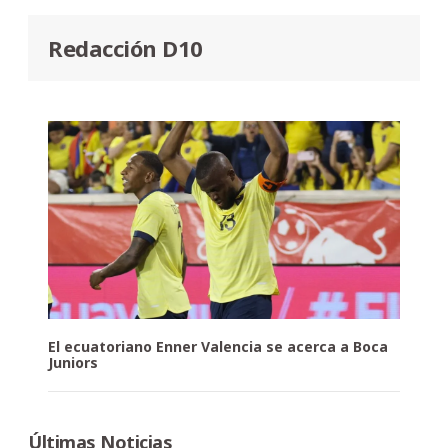
Redacción D10
El ecuatoriano Enner Valencia se acerca a Boca
Juniors
Últimas Noticias