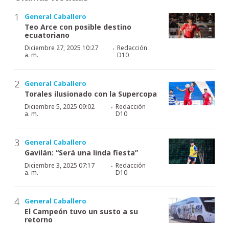
General Caballero
Teo Arce con posible destino
ecuatoriano
·
Diciembre 27, 2025 10:27
Redacción
a. m.
D10
General Caballero
Torales ilusionado con la Supercopa
·
Diciembre 5, 2025 09:02
Redacción
a. m.
D10
General Caballero
Gavilán: “Será una linda fiesta”
·
Diciembre 3, 2025 07:17
Redacción
a. m.
D10
General Caballero
El Campeón tuvo un susto a su
retorno