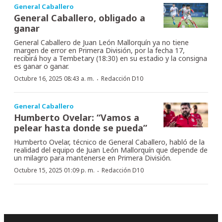
General Caballero
General Caballero, obligado a
ganar
General Caballero de Juan León Mallorquín ya no tiene
margen de error en Primera División, por la fecha 17,
recibirá hoy a Tembetary (18:30) en su estadio y la consigna
es ganar o ganar.
·
Octubre 16, 2025 08:43 a. m.
Redacción D10
General Caballero
Humberto Ovelar: “Vamos a
pelear hasta donde se pueda”
Humberto Ovelar, técnico de General Caballero, habló de la
realidad del equipo de Juan León Mallorquín que depende de
un milagro para mantenerse en Primera División.
·
Octubre 15, 2025 01:09 p. m.
Redacción D10