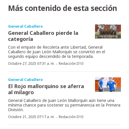
Más contenido de esta sección
General Caballero
General Caballero pierde la
categoría
Con el empate de Recoleta ante Libertad, General
Caballero de Juan León Mallorquín se convirtió en el
segundo equipo descendido de la temporada.
·
Octubre 27, 2025 07:31 a. m.
Redacción D10
General Caballero
El Rojo mallorquino se aferra
al milagro
General Caballero de Juan León Mallorquín aún tiene una
mínima chance para sostener su permanencia en la Primera
División.
·
Octubre 21, 2025 07:17 a. m.
Redacción D10