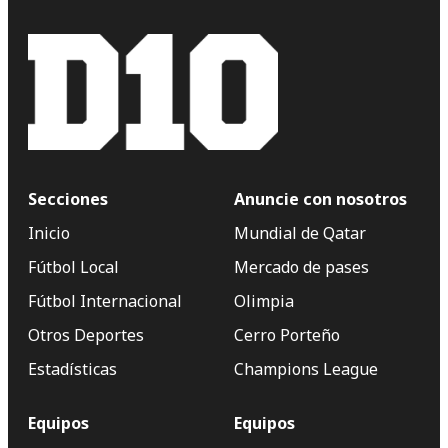
Secciones
Anuncie con nosotros
Inicio
Mundial de Qatar
Fútbol Local
Mercado de pases
Fútbol Internacional
Olimpia
Otros Deportes
Cerro Porteño
Estadísticas
Champions League
Equipos
Equipos