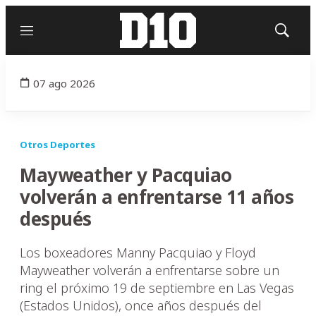
Menú
Mostrar
búsqued
07 ago 2026
Otros Deportes
Mayweather y Pacquiao
volverán a enfrentarse 11 años
después
Los boxeadores Manny Pacquiao y Floyd
Mayweather volverán a enfrentarse sobre un
ring el próximo 19 de septiembre en Las Vegas
(Estados Unidos), once años después del