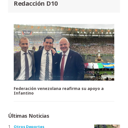
Redacción D10
Federación venezolana reafirma su apoyo a
Infantino
Últimas Noticias
Otros Deportes