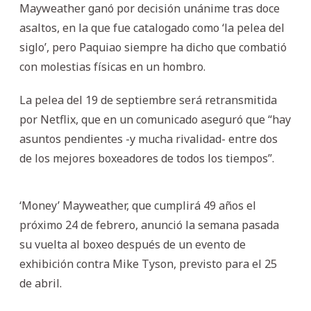
Mayweather ganó por decisión unánime tras doce
asaltos, en la que fue catalogado como ‘la pelea del
siglo’, pero Paquiao siempre ha dicho que combatió
con molestias físicas en un hombro.
La pelea del 19 de septiembre será retransmitida
por Netflix, que en un comunicado aseguró que “hay
asuntos pendientes -y mucha rivalidad- entre dos
de los mejores boxeadores de todos los tiempos”.
‘Money’ Mayweather, que cumplirá 49 años el
próximo 24 de febrero, anunció la semana pasada
su vuelta al boxeo después de un evento de
exhibición contra Mike Tyson, previsto para el 25
de abril.