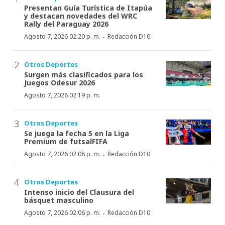
Presentan Guía Turística de Itapúa
y destacan novedades del WRC
Rally del Paraguay 2026
·
Agosto 7, 2026 02:20 p. m.
Redacción D10
Otros Deportes
Surgen más clasificados para los
Juegos Odesur 2026
Agosto 7, 2026 02:19 p. m.
Otros Deportes
Se juega la fecha 5 en la Liga
Premium de futsalFIFA
·
Agosto 7, 2026 02:08 p. m.
Redacción D10
Otros Deportes
Intenso inicio del Clausura del
básquet masculino
·
Agosto 7, 2026 02:06 p. m.
Redacción D10