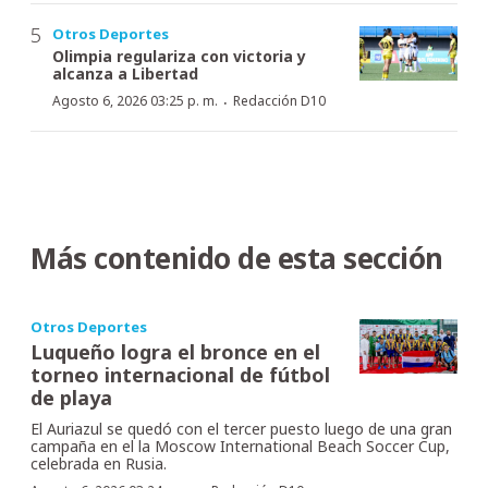
Otros Deportes
Olimpia regulariza con victoria y
alcanza a Libertad
·
Agosto 6, 2026 03:25 p. m.
Redacción D10
Más contenido de esta sección
Otros Deportes
Luqueño logra el bronce en el
torneo internacional de fútbol
de playa
El Auriazul se quedó con el tercer puesto luego de una gran
campaña en el la Moscow International Beach Soccer Cup,
celebrada en Rusia.